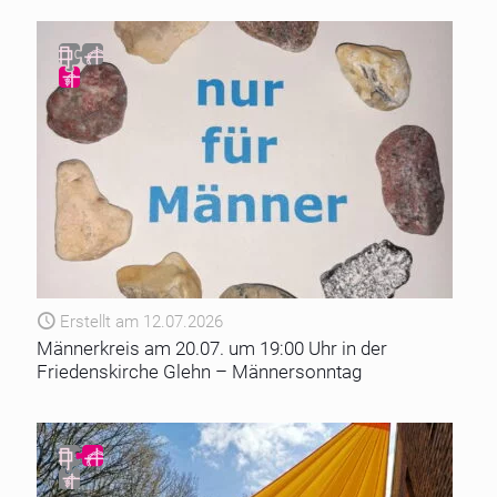
Erstellt am 12.07.2026
Männerkreis am 20.07. um 19:00 Uhr in der
Friedenskirche Glehn – Männersonntag