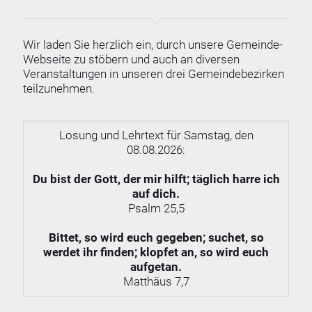
Wir laden Sie herzlich ein, durch unsere Gemeinde-
Webseite zu stöbern und auch an diversen
Veranstaltungen in unseren drei Gemeindebezirken
teilzunehmen.
Losung und Lehrtext für Samstag, den
08.08.2026:
Du bist der Gott, der mir hilft; täglich harre ich
auf dich.
Psalm 25,5
Bittet, so wird euch gegeben; suchet, so
werdet ihr finden; klopfet an, so wird euch
aufgetan.
Matthäus 7,7