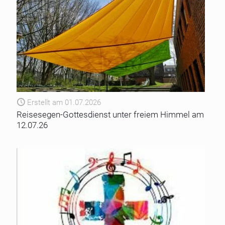
Erstellt am 01.07.2026
Reisesegen-Gottesdienst unter freiem Himmel am
12.07.26