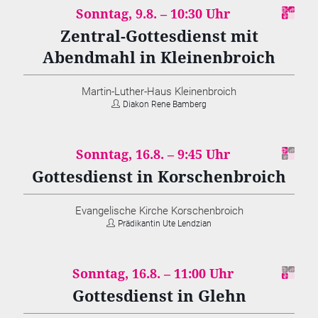
Sonntag, 9.8. –
10:30
Zentral-Gottesdienst mit
Abendmahl in Kleinenbroich
Martin-Luther-Haus Kleinenbroich
Diakon Rene Bamberg
Sonntag, 16.8. –
9:45
Gottesdienst in Korschenbroich
Evangelische Kirche Korschenbroich
Prädikantin Ute Lendzian
Sonntag, 16.8. –
11:00
Gottesdienst in Glehn