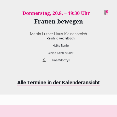
Donnerstag, 20.8. –
19:30
Frauen bewegen
Martin-Luther-Haus Kleinenbroich
Reinhild Aepfelbach
Heike Bente
Gisela Keen-Müller
Tina Wloczyk
Alle Termine in der Kalenderansicht