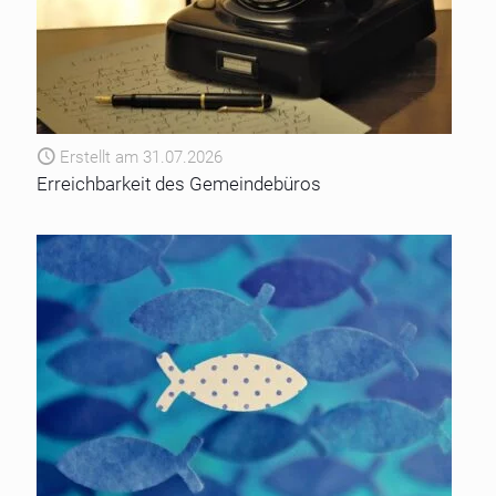
Erstellt am 31.07.2026
Erreichbarkeit des Gemeindebüros