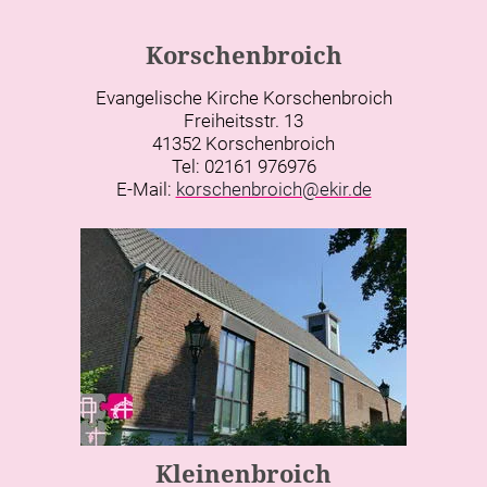
Korschenbroich
Evangelische Kirche Korschenbroich
Freiheitsstr. 13
41352 Korschenbroich
Tel: 02161 976976
E-Mail:
korschenbroich@ekir.de
Kleinenbroich