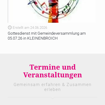
Erstellt am 24.06.2026
Gottesdienst mit Gemeindeversammlung am
05.07.26 in KLEINENBROICH
Termine und
Veranstaltungen
Gemeinsam erfahren & Zusammen
erleben