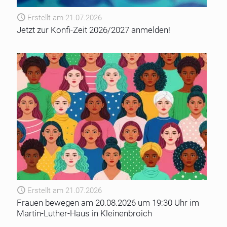
Erstellt am 21.07.2026
Jetzt zur Konfi-Zeit 2026/2027 anmelden!
Erstellt am 21.07.2026
Frauen bewegen am 20.08.2026 um 19:30 Uhr im
Martin-Luther-Haus in Kleinenbroich