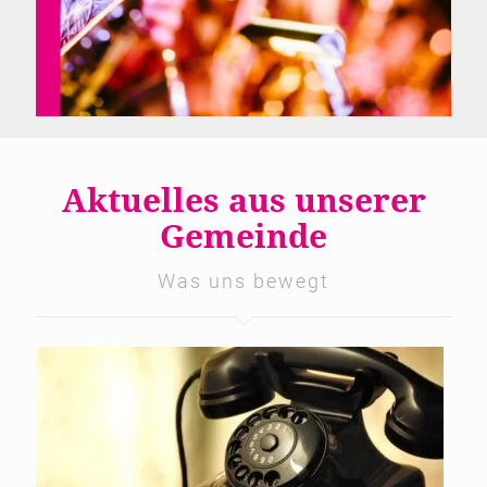
Aktuelles aus unserer
Gemeinde
Was uns bewegt