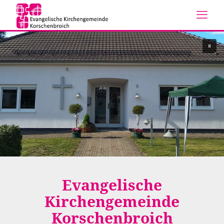
Evangelische
Kirchengemeinde
Korschenbroich