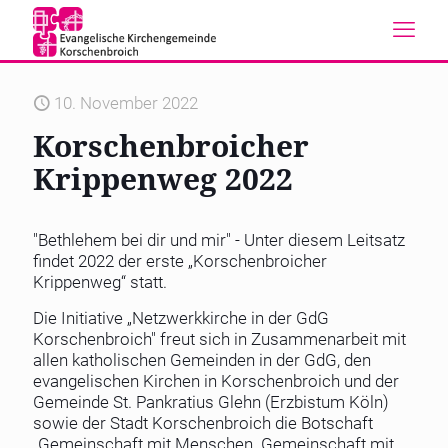
10. November 2022
Korschenbroicher
Krippenweg 2022
"Bethlehem bei dir und mir" - Unter diesem Leitsatz
findet 2022 der erste „Korschenbroicher
Krippenweg“ statt.
Die Initiative „Netzwerkkirche in der GdG
Korschenbroich" freut sich in Zusammenarbeit mit
allen katholischen Gemeinden in der GdG, den
evangelischen Kirchen in Korschenbroich und der
Gemeinde St. Pankratius Glehn (Erzbistum Köln)
sowie der Stadt Korschenbroich die Botschaft
„Gemeinschaft mit Menschen. Gemeinschaft mit