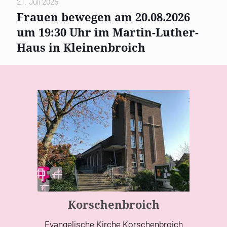
21. Juli 2026
Frauen bewegen am 20.08.2026
um 19:30 Uhr im Martin-Luther-
Haus in Kleinenbroich
Korschenbroich
Evangelische Kirche Korschenbroich