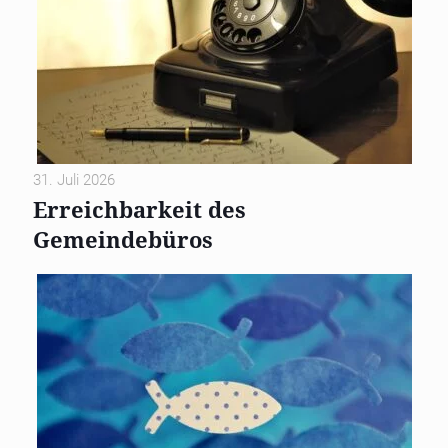
31. Juli 2026
Erreichbarkeit des
Gemeindebüros