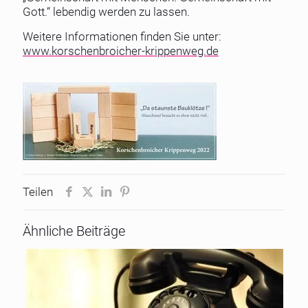
Gott.“ lebendig werden zu lassen.
Weitere Informationen finden Sie unter:
www.korschenbroicher-krippenweg.de
Teilen
Ähnliche Beiträge