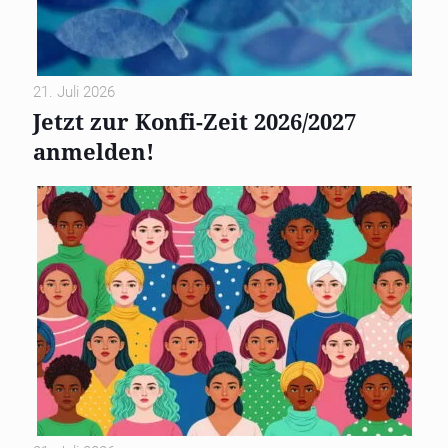
21. Juli 2026
Jetzt zur Konfi-Zeit 2026/2027
anmelden!