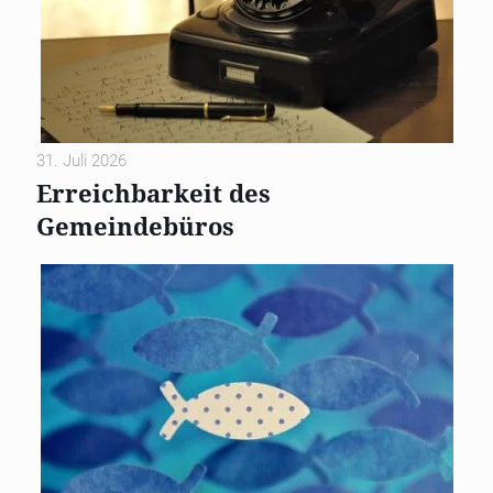
31. Juli 2026
Erreichbarkeit des
Gemeindebüros