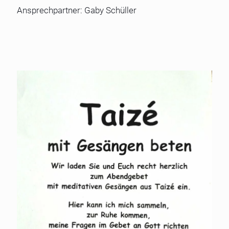
Ansprechpartner: Gaby Schüller