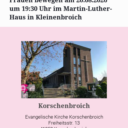
um 19:30 Uhr im Martin-Luther-
Haus in Kleinenbroich
Korschenbroich
Evangelische Kirche Korschenbroich
Freiheitsstr. 13