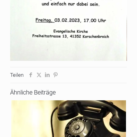
Teilen
Ähnliche Beiträge