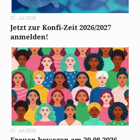
21. Juli 2026
Jetzt zur Konfi-Zeit 2026/2027
anmelden!
21. Juli 2026
Frauen bewegen am 20.08.2026