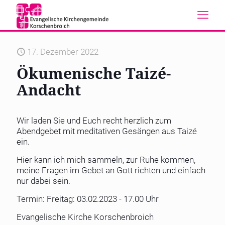
17. Dezember 2022
Ökumenische Taizé-
Andacht
Wir laden Sie und Euch recht herzlich zum
Abendgebet mit meditativen Gesängen aus Taizé
ein.
Hier kann ich mich sammeln, zur Ruhe kommen,
meine Fragen im Gebet an Gott richten und einfach
nur dabei sein.
Termin: Freitag: 03.02.2023 - 17.00 Uhr
Evangelische Kirche Korschenbroich