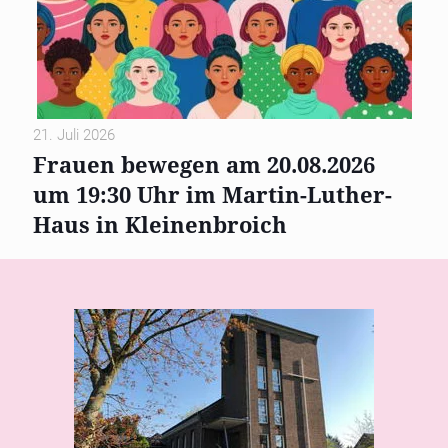
21. Juli 2026
Frauen bewegen am 20.08.2026
um 19:30 Uhr im Martin-Luther-
Haus in Kleinenbroich