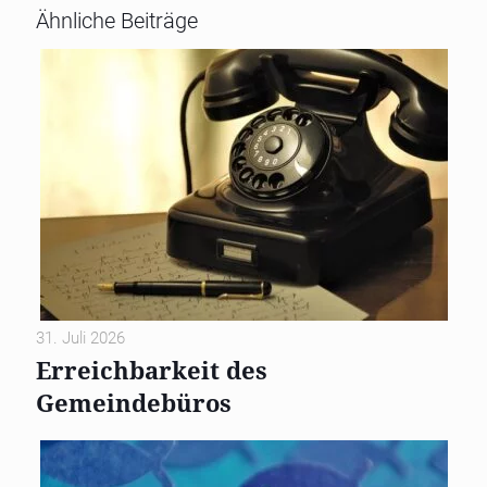
Ähnliche Beiträge
31. Juli 2026
Erreichbarkeit des
Gemeindebüros