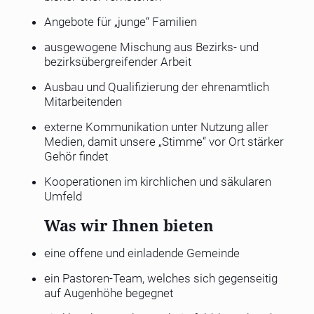
Angebote für „junge“ Familien
ausgewogene Mischung aus Bezirks- und
bezirksübergreifender Arbeit
Ausbau und Qualifizierung der ehrenamtlich
Mitarbeitenden
externe Kommunikation unter Nutzung aller
Medien, damit unsere „Stimme“ vor Ort stärker
Gehör findet
Kooperationen im kirchlichen und säkularen
Umfeld
Was wir Ihnen bieten
eine offene und einladende Gemeinde
ein Pastoren-Team, welches sich gegenseitig
auf Augenhöhe begegnet