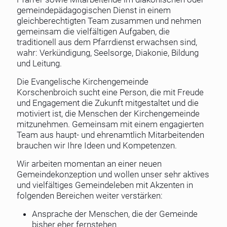
gemeindepädagogischen Dienst in einem
gleichberechtigten Team zusammen und nehmen
gemeinsam die vielfältigen Aufgaben, die
traditionell aus dem Pfarrdienst erwachsen sind,
wahr: Verkündigung, Seelsorge, Diakonie, Bildung
und Leitung.
Die Evangelische Kirchengemeinde
Korschenbroich sucht eine Person, die mit Freude
und Engagement die Zukunft mitgestaltet und die
motiviert ist, die Menschen der Kirchengemeinde
mitzunehmen. Gemeinsam mit einem engagierten
Team aus haupt- und ehrenamtlich Mitarbeitenden
brauchen wir Ihre Ideen und Kompetenzen.
Wir arbeiten momentan an einer neuen
Gemeindekonzeption und wollen unser sehr aktives
und vielfältiges Gemeindeleben mit Akzenten in
folgenden Bereichen weiter verstärken:
Ansprache der Menschen, die der Gemeinde
bisher eher fernstehen