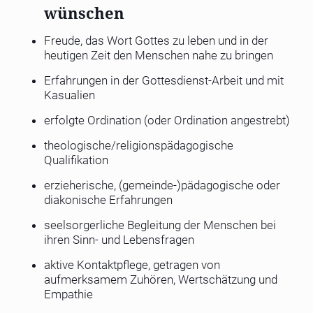
wünschen
Freude, das Wort Gottes zu leben und in der
heutigen Zeit den Menschen nahe zu bringen
Erfahrungen in der Gottesdienst-Arbeit und mit
Kasualien
erfolgte Ordination (oder Ordination angestrebt)
theologische/religionspädagogische
Qualifikation
erzieherische, (gemeinde-)pädagogische oder
diakonische Erfahrungen
seelsorgerliche Begleitung der Menschen bei
ihren Sinn- und Lebensfragen
aktive Kontaktpflege, getragen von
aufmerksamem Zuhören, Wertschätzung und
Empathie