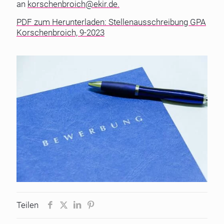
an
korschenbroich@ekir.de.
PDF zum Herunterladen: Stellenausschreibung GPA
Korschenbroich, 9-2023
Teilen