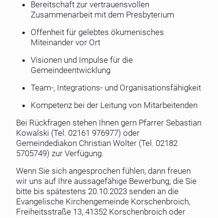
Bereitschaft zur vertrauensvollen
Zusammenarbeit mit dem Presbyterium
Offenheit für gelebtes ökumenisches
Miteinander vor Ort
Visionen und Impulse für die
Gemeindeentwicklung
Team-, Integrations- und Organisationsfähigkeit
Kompetenz bei der Leitung von Mitarbeitenden
Bei Rückfragen stehen Ihnen gern Pfarrer Sebastian
Kowalski (Tel. 02161 976977) oder
Gemeindediakon Christian Wolter (Tel. 02182
5705749) zur Verfügung.
Wenn Sie sich angesprochen fühlen, dann freuen
wir uns auf Ihre aussagefähige Bewerbung, die Sie
bitte bis spätestens 20.10.2023 senden an die
Evangelische Kirchengemeinde Korschenbroich,
Freiheitsstraße 13, 41352 Korschenbroich oder