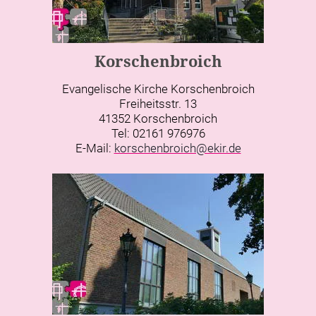
Korschenbroich
Evangelische Kirche Korschenbroich
Freiheitsstr. 13
41352 Korschenbroich
Tel: 02161 976976
E-Mail:
korschenbroich@ekir.de