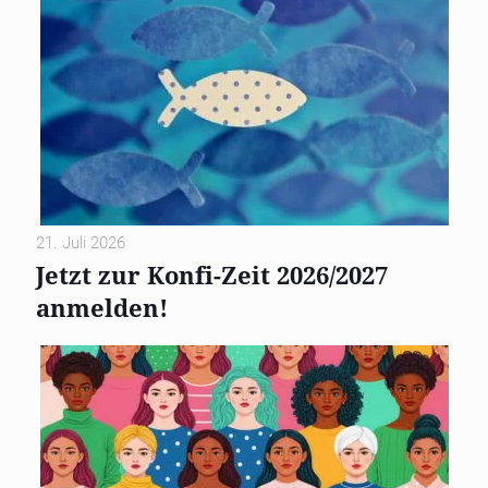
21. Juli 2026
Jetzt zur Konfi-Zeit 2026/2027
anmelden!