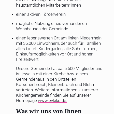
hauptamtlichen Mitarbeitern*innen
einen aktiven Förderverein
mögliche Nutzung eines vorhandenen
Wohnhauses der Gemeinde
einen lebenswerten Ort am linken Niederrhein
mit 35.000 Einwohnern, der auch für Familien
alles bietet: Kindergärten, alle Schulformen,
Einkaufsmöglichkeiten vor Ort und hohen
Freizeitwert
Unsere Gemeinde hat ca. 5.500 Mitglieder und
ist jeweils mit einer Kirche bzw. einem
Gemeindehaus in den Ortsteilen
Korschenbroich, Kleinenbroich und Glehn
vertreten. Weitere Informationen zu unserer
Kirchengemeinde finden Sie auf unserer
Homepage
www.evkiko.de.
Was wir uns von Ihnen