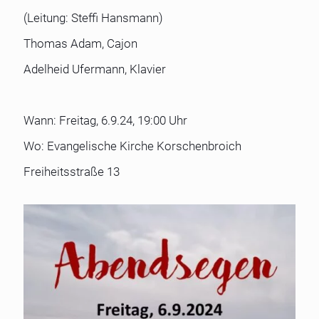
(Leitung: Steffi Hansmann)
Thomas Adam, Cajon
Adelheid Ufermann, Klavier
Wann: Freitag, 6.9.24, 19:00 Uhr
Wo: Evangelische Kirche Korschenbroich
Freiheitsstraße 13