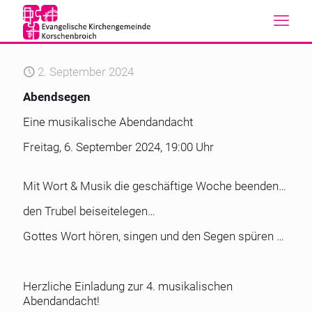
2. September 2024
Abendsegen
Eine musikalische Abendandacht
Freitag, 6. September 2024, 19:00 Uhr
Mit Wort & Musik die geschäftige Woche beenden…
den Trubel beiseitelegen…
Gottes Wort hören, singen und den Segen spüren …
Herzliche Einladung zur 4. musikalischen
Abendandacht!