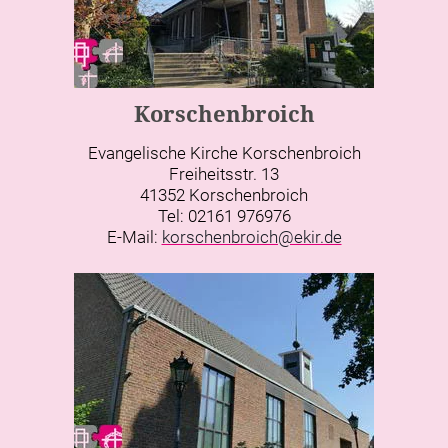
Korschenbroich
Evangelische Kirche Korschenbroich
Freiheitsstr. 13
41352 Korschenbroich
Tel: 02161 976976
E-Mail:
korschenbroich@ekir.de