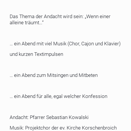
Das Thema der Andacht wird sein: „Wenn einer
alleine träumt…“
… ein Abend mit viel Musik (Chor, Cajon und Klavier)
und kurzen Textimpulsen
… ein Abend zum Mitsingen und Mitbeten
… ein Abend für alle, egal welcher Konfession
Andacht: Pfarrer Sebastian Kowalski
Musik: Projektchor der ev. Kirche Korschenbroich