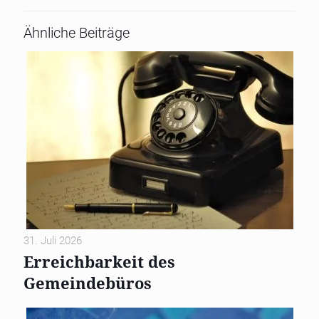
Ähnliche Beiträge
31. Juli 2026
Erreichbarkeit des
Gemeindebüros