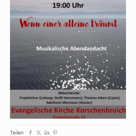
Teilen