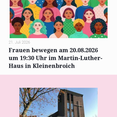
21. Juli 2026
Frauen bewegen am 20.08.2026
um 19:30 Uhr im Martin-Luther-
Haus in Kleinenbroich