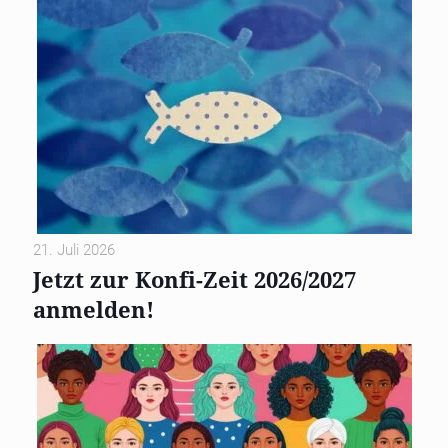
21. Juli 2026
Jetzt zur Konfi-Zeit 2026/2027
anmelden!