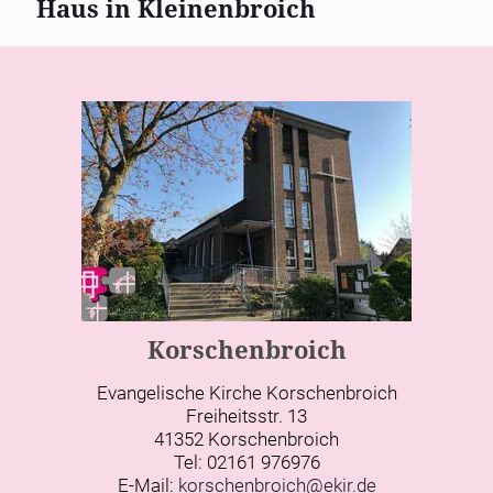
Haus in Kleinenbroich
Korschenbroich
Evangelische Kirche Korschenbroich
Freiheitsstr. 13
41352 Korschenbroich
Tel: 02161 976976
E-Mail:
korschenbroich@ekir.de