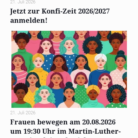
21. Juli 2026
Jetzt zur Konfi-Zeit 2026/2027
anmelden!
21. Juli 2026
Frauen bewegen am 20.08.2026
um 19:30 Uhr im Martin-Luther-