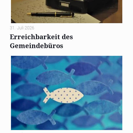
31. Juli 2026
Erreichbarkeit des
Gemeindebüros