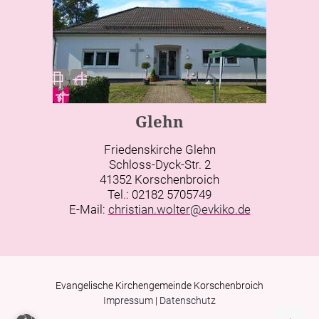
Glehn
Friedenskirche Glehn
Schloss-Dyck-Str. 2
41352 Korschenbroich
Tel.: 02182 5705749
E-Mail:
christian.wolter@evkiko.de
Evangelische Kirchengemeinde Korschenbroich
Impressum
|
Datenschutz