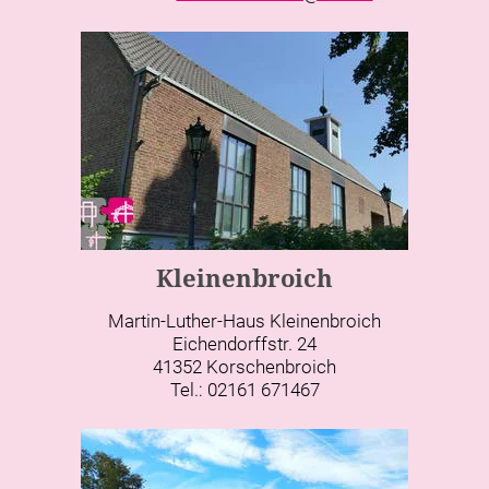
Kleinenbroich
Martin-Luther-Haus Kleinenbroich
Eichendorffstr. 24
41352 Korschenbroich
Tel.: 02161 671467