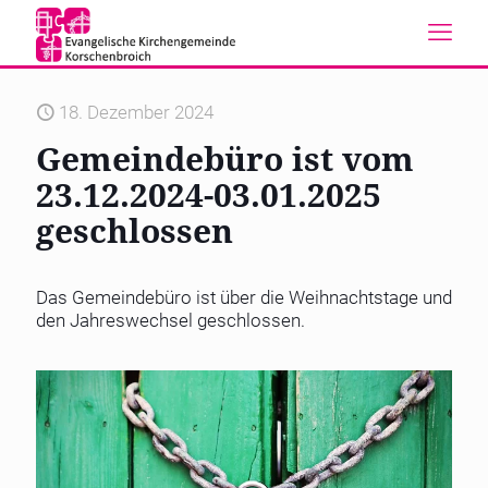
18. Dezember 2024
Gemeindebüro ist vom
23.12.2024-03.01.2025
geschlossen
Das Gemeindebüro ist über die Weihnachtstage und
den Jahreswechsel geschlossen.