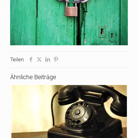
Teilen
Ähnliche Beiträge