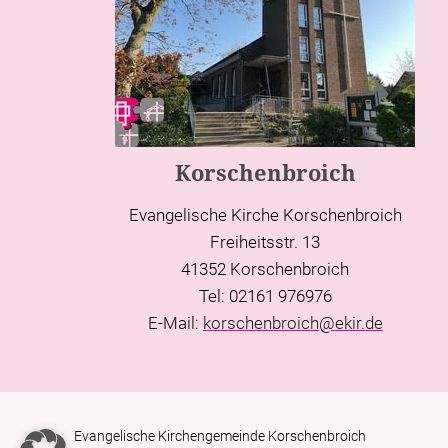
Korschenbroich
Evangelische Kirche Korschenbroich
Freiheitsstr. 13
41352 Korschenbroich
Tel: 02161 976976
E-Mail:
korschenbroich@ekir.de
Evangelische Kirchengemeinde Korschenbroich