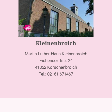
Kleinenbroich
Martin-Luther-Haus Kleinenbroich
Eichendorffstr. 24
41352 Korschenbroich
Tel.: 02161 671467