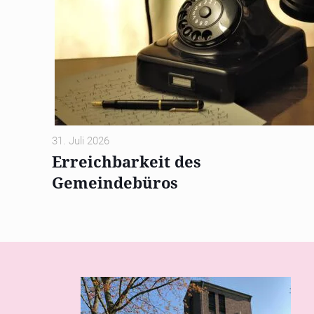
31. Juli 2026
Erreichbarkeit des
Gemeindebüros