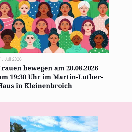
1. Juli 2026
Frauen bewegen am 20.08.2026
um 19:30 Uhr im Martin-Luther-
Haus in Kleinenbroich