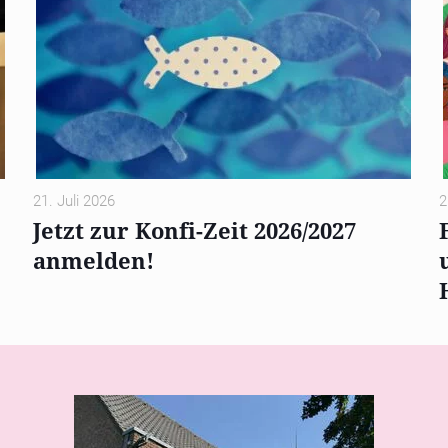
21. Juli 2026
2
Jetzt zur Konfi-Zeit 2026/2027
anmelden!