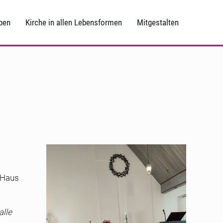
ben
Kirche in allen Lebensformen
Mitgestalten
-Haus
alle