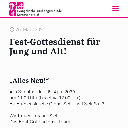
26. März 2026
Fest-Gottesdienst für
Jung und Alt!
„Alles Neu!“
Am Sonntag, den 05. April 2026
um 11.00 Uhr (bis etwa 12.00 Uhr)
Ev. Friedenskirche Glehn, Schloss-Dyck-Str. 2
Wir freuen uns auf Sie!
Das Fest-Gottesdienst-Team