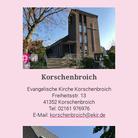
Korschenbroich
Evangelische Kirche Korschenbroich
Freiheitsstr. 13
41352 Korschenbroich
Tel: 02161 976976
E-Mail:
korschenbroich@ekir.de