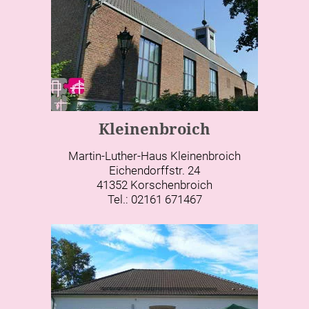
Kleinenbroich
Martin-Luther-Haus Kleinenbroich
Eichendorffstr. 24
41352 Korschenbroich
Tel.: 02161 671467