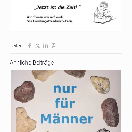
Teilen
Ähnliche Beiträge