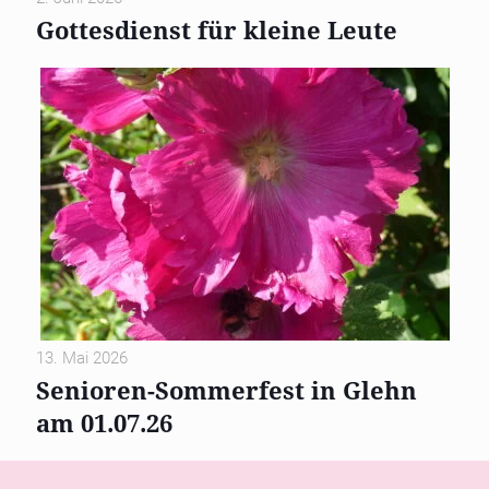
Gottesdienst für kleine Leute
13. Mai 2026
Senioren-Sommerfest in Glehn
am 01.07.26