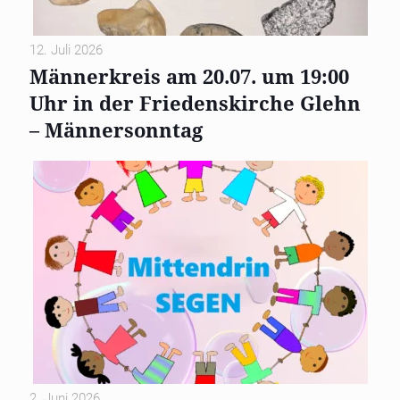
12. Juli 2026
Männerkreis am 20.07. um 19:00
Uhr in der Friedenskirche Glehn
– Männersonntag
2. Juni 2026