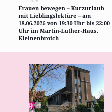
2. Juni 2026
Frauen bewegen – Kurzurlaub
mit Lieblingslektüre – am
18.06.2026 von 19:30 Uhr bis 22:00
Uhr im Martin-Luther-Haus,
Kleinenbroich