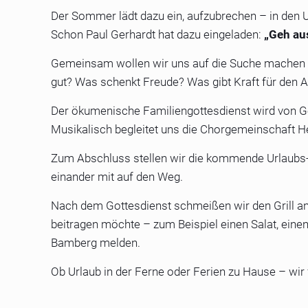
Der Sommer lädt dazu ein, aufzubrechen – in den U
Schon Paul Gerhardt hat dazu eingeladen:
„Geh au
Gemeinsam wollen wir uns auf die Suche machen 
gut? Was schenkt Freude? Was gibt Kraft für den A
Der ökumenische Familiengottesdienst wird von G
Musikalisch begleitet uns die Chorgemeinschaft He
Zum Abschluss stellen wir die kommende Urlaubs-
einander mit auf den Weg.
Nach dem Gottesdienst schmeißen wir den Grill an
beitragen möchte – zum Beispiel einen Salat, einen 
Bamberg melden.
Ob Urlaub in der Ferne oder Ferien zu Hause – wir 