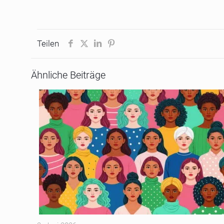
Teilen
Ähnliche Beiträge