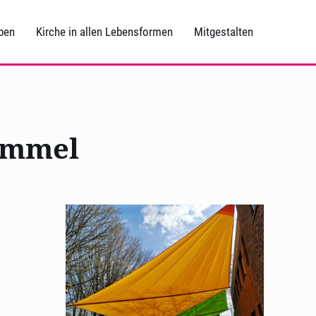
ben
Kirche in allen Lebensformen
Mitgestalten
Himmel