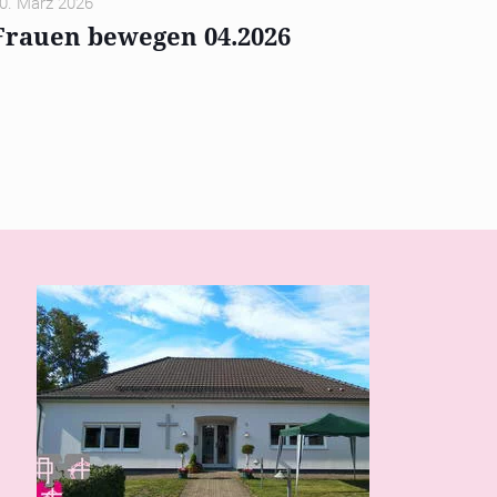
0. März 2026
Frauen bewegen 04.2026