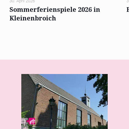
30. April 2026
3
Sommerferienspiele 2026 in
Kleinenbroich