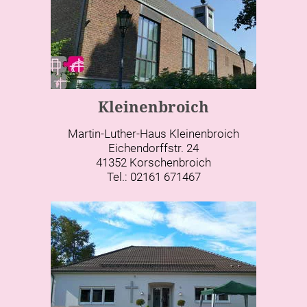
Kleinenbroich
Martin-Luther-Haus Kleinenbroich
Eichendorffstr. 24
41352 Korschenbroich
Tel.: 02161 671467