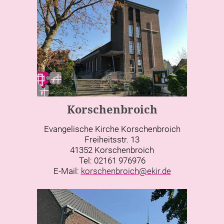
Korschenbroich
Evangelische Kirche Korschenbroich
Freiheitsstr. 13
41352 Korschenbroich
Tel: 02161 976976
E-Mail:
korschenbroich@ekir.de