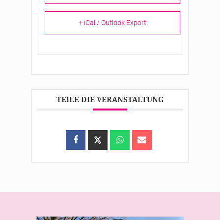
+ iCal / Outlook Export
TEILE DIE VERANSTALTUNG