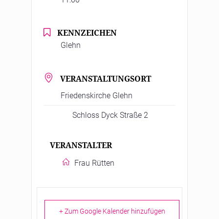
KENNZEICHEN
Glehn
VERANSTALTUNGSORT
Friedenskirche Glehn
Schloss Dyck Straße 2
VERANSTALTER
Frau Rütten
+ Zum Google Kalender hinzufügen