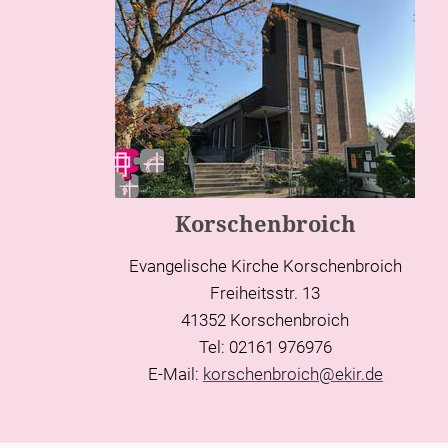
Korschenbroich
Evangelische Kirche Korschenbroich
Freiheitsstr. 13
41352 Korschenbroich
Tel: 02161 976976
E-Mail:
korschenbroich@ekir.de