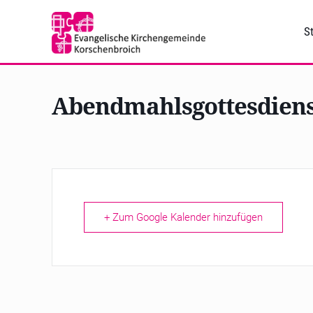
St
Abendmahlsgottesdiens
+ Zum Google Kalender hinzufügen