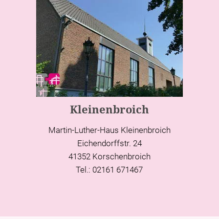
Kleinenbroich
Martin-Luther-Haus Kleinenbroich
Eichendorffstr. 24
41352 Korschenbroich
Tel.: 02161 671467