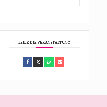
TEILE DIE VERANSTALTUNG