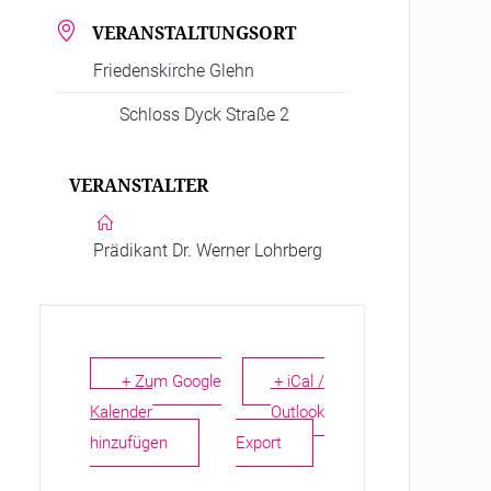
VERANSTALTUNGSORT
Friedenskirche Glehn
Schloss Dyck Straße 2
VERANSTALTER
Prädikant Dr. Werner Lohrberg
+ Zum Google
+ iCal /
Kalender
Outlook
hinzufügen
Export