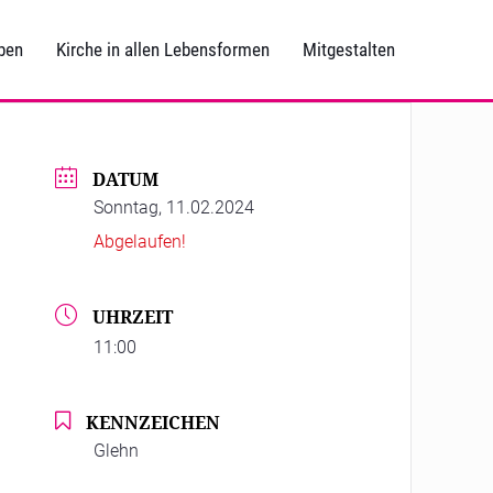
ben
Kirche in allen Lebensformen
Mitgestalten
DATUM
Sonntag, 11.02.2024
Abgelaufen!
UHRZEIT
11:00
KENNZEICHEN
Glehn