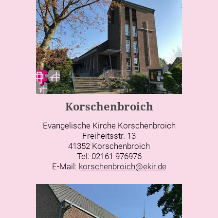
Korschenbroich
Evangelische Kirche Korschenbroich
Freiheitsstr. 13
41352 Korschenbroich
Tel: 02161 976976
E-Mail:
korschenbroich@ekir.de