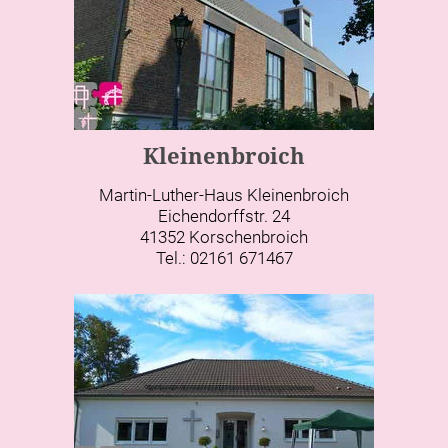
Kleinenbroich
Martin-Luther-Haus Kleinenbroich
Eichendorffstr. 24
41352 Korschenbroich
Tel.: 02161 671467