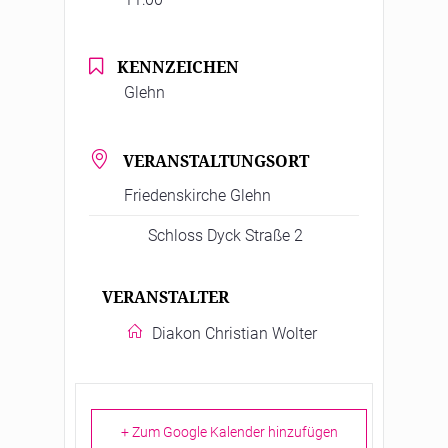
KENNZEICHEN
Glehn
VERANSTALTUNGSORT
Friedenskirche Glehn
Schloss Dyck Straße 2
VERANSTALTER
Diakon Christian Wolter
+ Zum Google Kalender hinzufügen