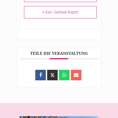
+ iCal / Outlook Export
TEILE DIE VERANSTALTUNG