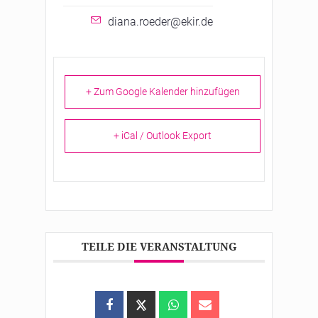
diana.roeder@ekir.de
+ Zum Google Kalender hinzufügen
+ iCal / Outlook Export
TEILE DIE VERANSTALTUNG