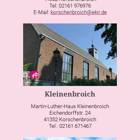
Tel: 02161 976976
E-Mail:
korschenbroich@ekir.de
Kleinenbroich
Martin-Luther-Haus Kleinenbroich
Eichendorffstr. 24
41352 Korschenbroich
Tel.: 02161 671467