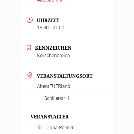
UHRZEIT
18:30 - 21:00
KENNZEICHEN
Korschenbroich
VERANSTALTUNGSORT
AbentEUERland
Schillerstr. 1
VERANSTALTER
Diana Roeder