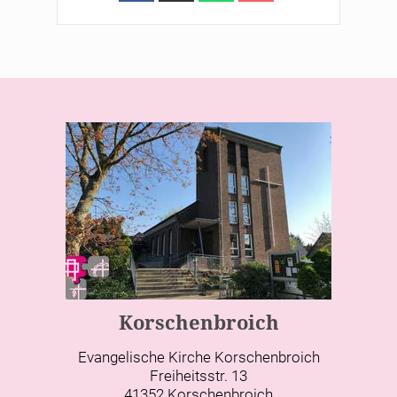
Korschenbroich
Evangelische Kirche Korschenbroich
Freiheitsstr. 13
41352 Korschenbroich