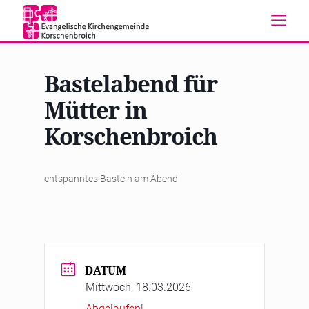
Bastelabend für
Mütter in
Korschenbroich
entspanntes Basteln am Abend
DATUM
Mittwoch, 18.03.2026
Abgelaufen!