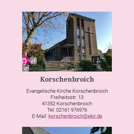
Korschenbroich
Evangelische Kirche Korschenbroich
Freiheitsstr. 13
41352 Korschenbroich
Tel: 02161 976976
E-Mail:
korschenbroich@ekir.de