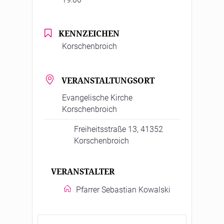
KENNZEICHEN
Korschenbroich
VERANSTALTUNGSORT
Evangelische Kirche
Korschenbroich
Freiheitsstraße 13, 41352
Korschenbroich
VERANSTALTER
Pfarrer Sebastian Kowalski