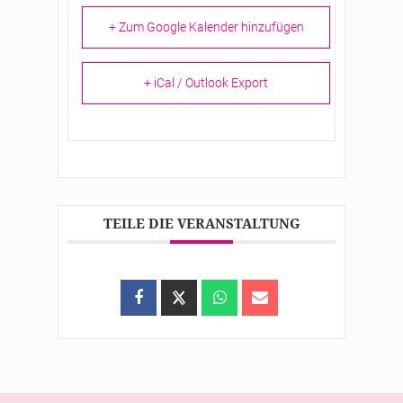
+ Zum Google Kalender hinzufügen
+ iCal / Outlook Export
TEILE DIE VERANSTALTUNG