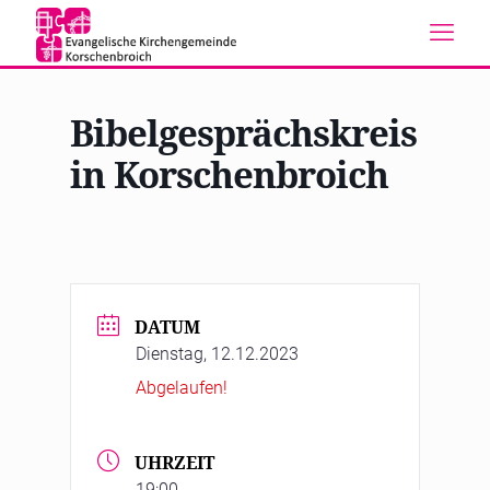
Bibelgesprächskreis
in Korschenbroich
DATUM
Dienstag, 12.12.2023
Abgelaufen!
UHRZEIT
19:00