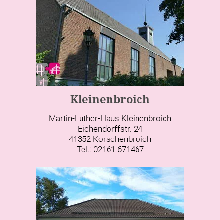
Kleinenbroich
Martin-Luther-Haus Kleinenbroich
Eichendorffstr. 24
41352 Korschenbroich
Tel.: 02161 671467