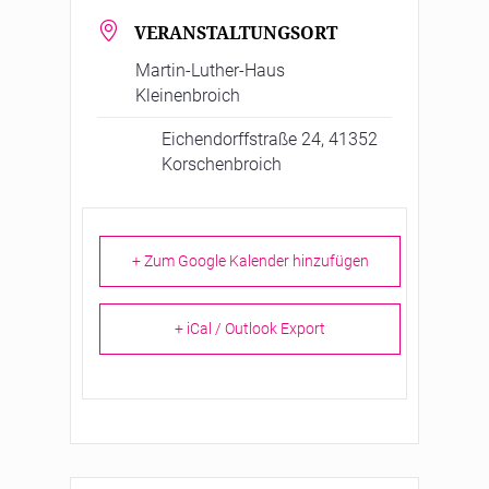
VERANSTALTUNGSORT
Martin-Luther-Haus
Kleinenbroich
Eichendorffstraße 24, 41352
Korschenbroich
+ Zum Google Kalender hinzufügen
+ iCal / Outlook Export