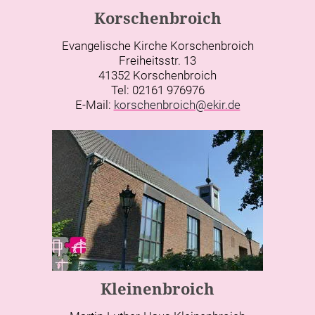
Korschenbroich
Evangelische Kirche Korschenbroich
Freiheitsstr. 13
41352 Korschenbroich
Tel: 02161 976976
E-Mail:
korschenbroich@ekir.de
Kleinenbroich