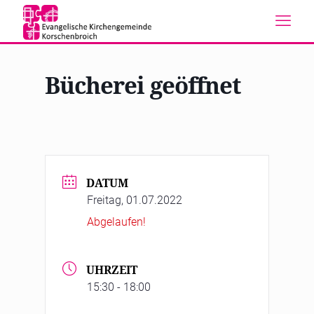
Bücherei geöffnet
DATUM
Freitag, 01.07.2022
Abgelaufen!
UHRZEIT
15:30 - 18:00