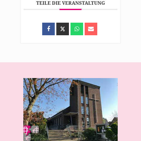
TEILE DIE VERANSTALTUNG