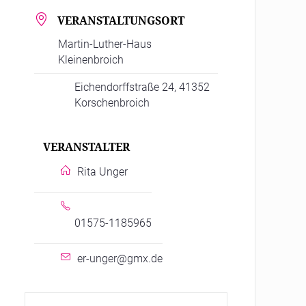
VERANSTALTUNGSORT
Martin-Luther-Haus
Kleinenbroich
Eichendorffstraße 24, 41352
Korschenbroich
VERANSTALTER
Rita Unger
01575-1185965
er-unger@gmx.de