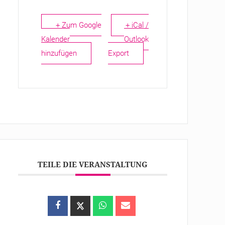
+ Zum Google
+ iCal /
Kalender
Outlook
hinzufügen
Export
TEILE DIE VERANSTALTUNG