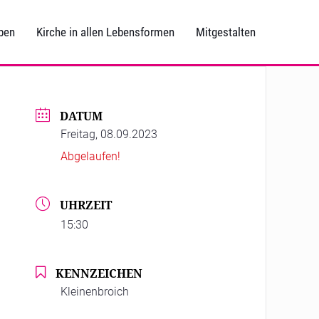
ben
Kirche in allen Lebensformen
Mitgestalten
DATUM
Freitag, 08.09.2023
Abgelaufen!
UHRZEIT
15:30
KENNZEICHEN
Kleinenbroich