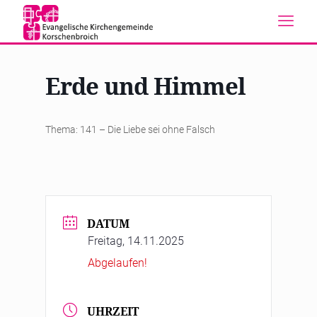
Erde und Himmel
Thema: 141 – Die Liebe sei ohne Falsch
DATUM
Freitag, 14.11.2025
Abgelaufen!
UHRZEIT