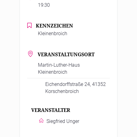
19:30
KENNZEICHEN
Kleinenbroich
VERANSTALTUNGSORT
Martin-Luther-Haus
Kleinenbroich
Eichendorffstraße 24, 41352
Korschenbroich
VERANSTALTER
Siegfried Unger