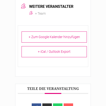
WEITERE VERANSTALTER
+ Team
+ Zum Google Kalender hinzufügen
+ iCal / Outlook Export
TEILE DIE VERANSTALTUNG