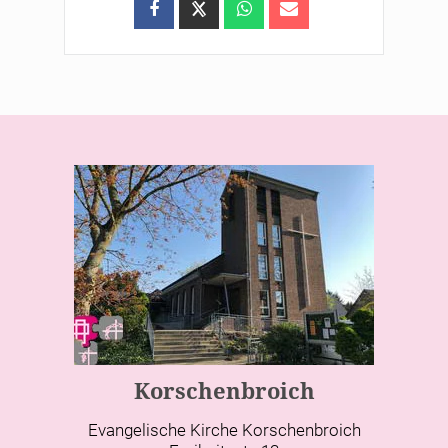
Korschenbroich
Evangelische Kirche Korschenbroich