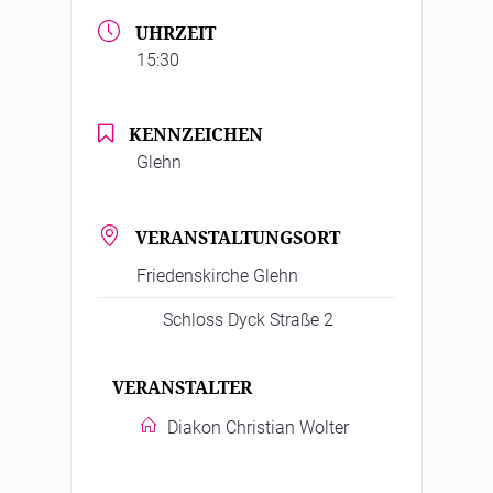
UHRZEIT
15:30
KENNZEICHEN
Glehn
VERANSTALTUNGSORT
Friedenskirche Glehn
Schloss Dyck Straße 2
VERANSTALTER
Diakon Christian Wolter