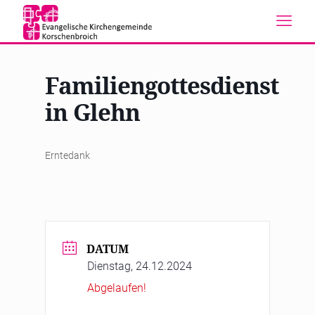
Familiengottesdienst
in Glehn
Erntedank
DATUM
Dienstag, 24.12.2024
Abgelaufen!