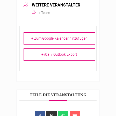
WEITERE VERANSTALTER
+ Team
+ Zum Google Kalender hinzufügen
+ iCal / Outlook Export
TEILE DIE VERANSTALTUNG