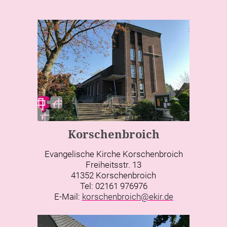
Korschenbroich
Evangelische Kirche Korschenbroich
Freiheitsstr. 13
41352 Korschenbroich
Tel: 02161 976976
E-Mail:
korschenbroich@ekir.de