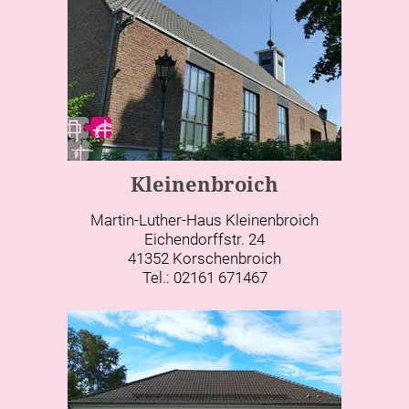
Kleinenbroich
Martin-Luther-Haus Kleinenbroich
Eichendorffstr. 24
41352 Korschenbroich
Tel.: 02161 671467