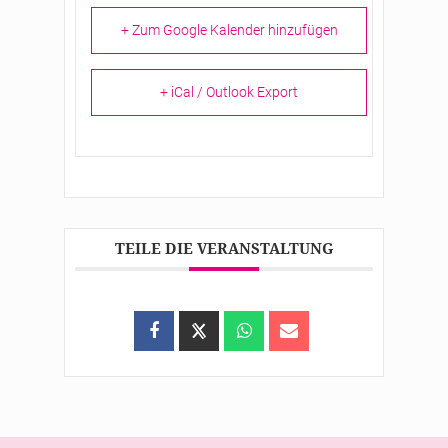
+ Zum Google Kalender hinzufügen
+ iCal / Outlook Export
TEILE DIE VERANSTALTUNG