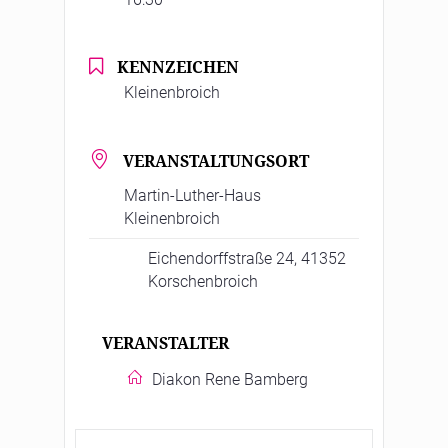
KENNZEICHEN
Kleinenbroich
VERANSTALTUNGSORT
Martin-Luther-Haus
Kleinenbroich
Eichendorffstraße 24, 41352
Korschenbroich
VERANSTALTER
Diakon Rene Bamberg