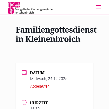
Familiengottesdienst
in Kleinenbroich
DATUM
Mittwoch, 24.12.2025
Abgelaufen!
UHRZEIT
16:30