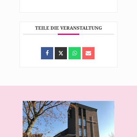
TEILE DIE VERANSTALTUNG