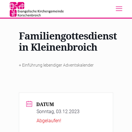
Familiengottesdienst
in Kleinenbroich
+ Einführung lebendiger Adventskalender
DATUM
Sonntag, 03.12.2023
Abgelaufen!