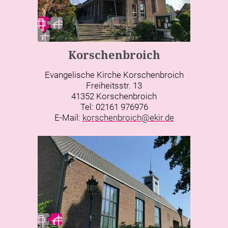
Korschenbroich
Evangelische Kirche Korschenbroich
Freiheitsstr. 13
41352 Korschenbroich
Tel: 02161 976976
E-Mail:
korschenbroich@ekir.de