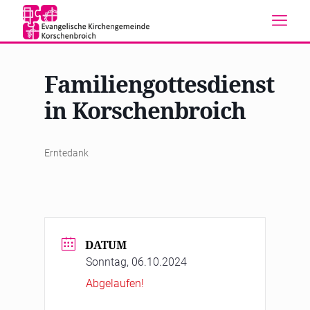
Familiengottesdienst
in Korschenbroich
Erntedank
DATUM
Sonntag, 06.10.2024
Abgelaufen!