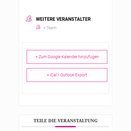
WEITERE VERANSTALTER
+ Team
+ Zum Google Kalender hinzufügen
+ iCal / Outlook Export
TEILE DIE VERANSTALTUNG