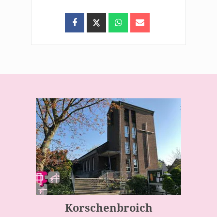
Korschenbroich