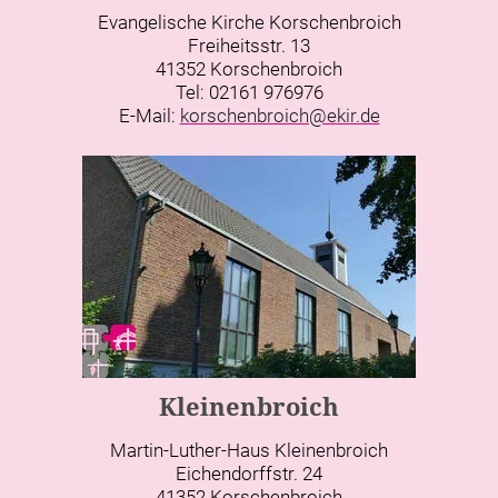
Evangelische Kirche Korschenbroich
Freiheitsstr. 13
41352 Korschenbroich
Tel: 02161 976976
E-Mail:
korschenbroich@ekir.de
Kleinenbroich
Martin-Luther-Haus Kleinenbroich
Eichendorffstr. 24
41352 Korschenbroich