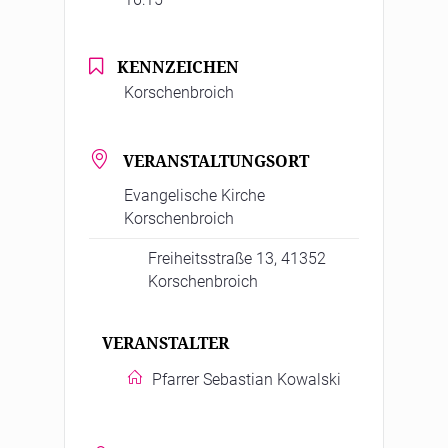
KENNZEICHEN
Korschenbroich
VERANSTALTUNGSORT
Evangelische Kirche
Korschenbroich
Freiheitsstraße 13, 41352
Korschenbroich
VERANSTALTER
Pfarrer Sebastian Kowalski