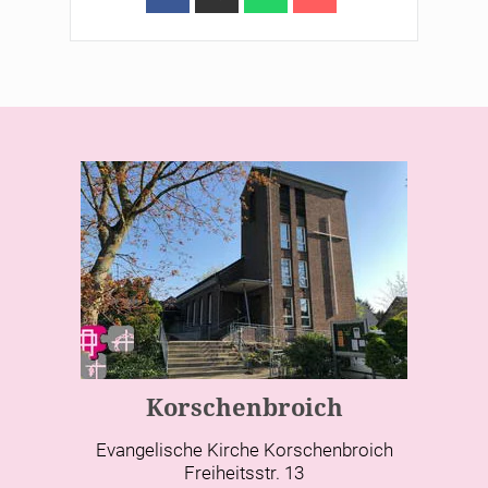
Korschenbroich
Evangelische Kirche Korschenbroich
Freiheitsstr. 13