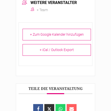
WEITERE VERANSTALTER
+ Team
+ Zum Google Kalender hinzufügen
+ iCal / Outlook Export
TEILE DIE VERANSTALTUNG