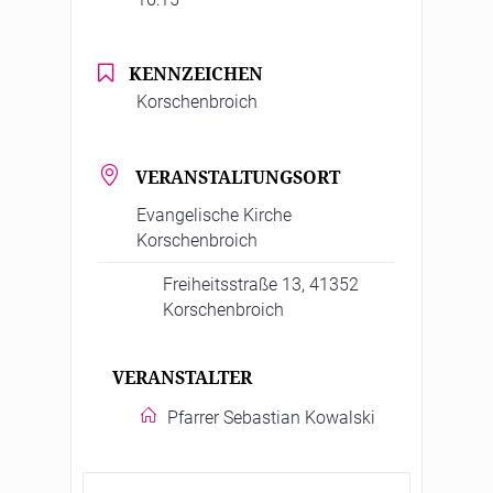
KENNZEICHEN
Korschenbroich
VERANSTALTUNGSORT
Evangelische Kirche
Korschenbroich
Freiheitsstraße 13, 41352
Korschenbroich
VERANSTALTER
Pfarrer Sebastian Kowalski