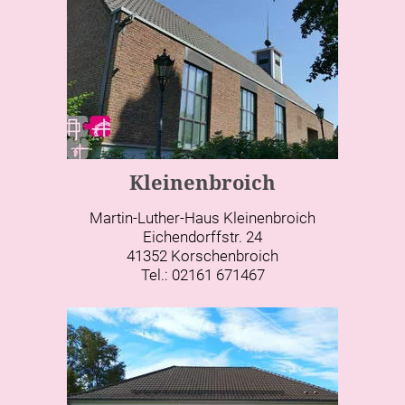
Kleinenbroich
Martin-Luther-Haus Kleinenbroich
Eichendorffstr. 24
41352 Korschenbroich
Tel.: 02161 671467