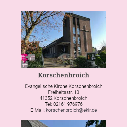
Korschenbroich
Evangelische Kirche Korschenbroich
Freiheitsstr. 13
41352 Korschenbroich
Tel: 02161 976976
E-Mail:
korschenbroich@ekir.de