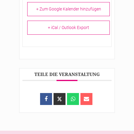
+ Zum Google Kalender hinzufügen
+ iCal / Outlook Export
TEILE DIE VERANSTALTUNG