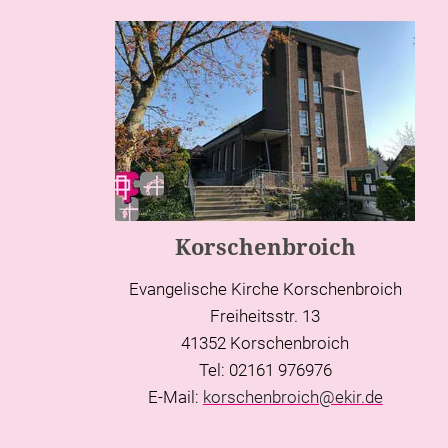
Korschenbroich
Evangelische Kirche Korschenbroich
Freiheitsstr. 13
41352 Korschenbroich
Tel: 02161 976976
E-Mail:
korschenbroich@ekir.de