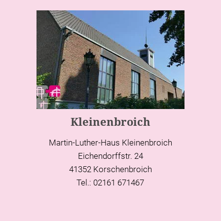
Kleinenbroich
Martin-Luther-Haus Kleinenbroich
Eichendorffstr. 24
41352 Korschenbroich
Tel.: 02161 671467