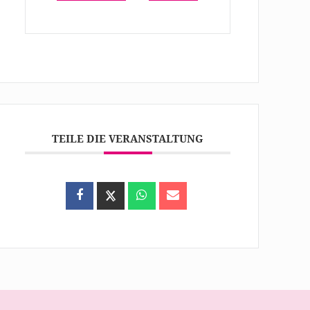
TEILE DIE VERANSTALTUNG