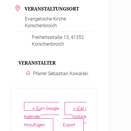
VERANSTALTUNGSORT
Evangelische Kirche
Korschenbroich
Freiheitsstraße 13, 41352
Korschenbroich
VERANSTALTER
Pfarrer Sebastian Kowalski
+ Zum Google
+ iCal /
Kalender
Outlook
hinzufügen
Export