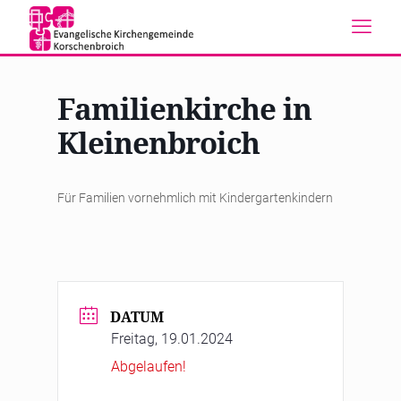
Familienkirche in
Kleinenbroich
Für Familien vornehmlich mit Kindergartenkindern
DATUM
Freitag, 19.01.2024
Abgelaufen!