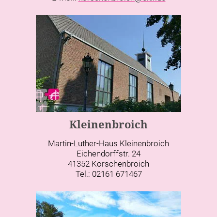
Kleinenbroich
Martin-Luther-Haus Kleinenbroich
Eichendorffstr. 24
41352 Korschenbroich
Tel.: 02161 671467