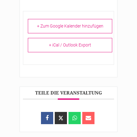
+ Zum Google Kalender hinzufügen
+ iCal / Outlook Export
TEILE DIE VERANSTALTUNG