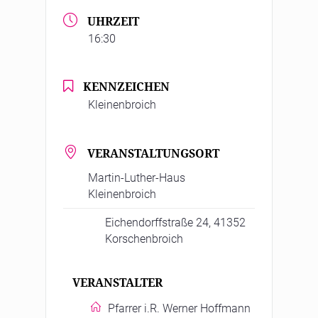
UHRZEIT
16:30
KENNZEICHEN
Kleinenbroich
VERANSTALTUNGSORT
Martin-Luther-Haus
Kleinenbroich
Eichendorffstraße 24, 41352
Korschenbroich
VERANSTALTER
Pfarrer i.R. Werner Hoffmann