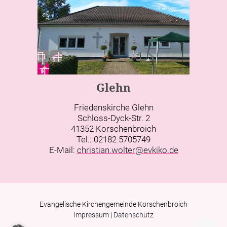
Glehn
Friedenskirche Glehn
Schloss-Dyck-Str. 2
41352 Korschenbroich
Tel.: 02182 5705749
E-Mail:
christian.wolter@evkiko.de
Evangelische Kirchengemeinde Korschenbroich
Impressum
|
Datenschutz