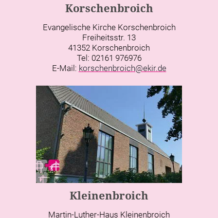
Korschenbroich
Evangelische Kirche Korschenbroich
Freiheitsstr. 13
41352 Korschenbroich
Tel: 02161 976976
E-Mail:
korschenbroich@ekir.de
Kleinenbroich
Martin-Luther-Haus Kleinenbroich