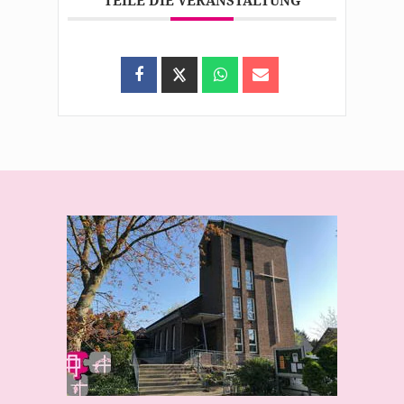
TEILE DIE VERANSTALTUNG