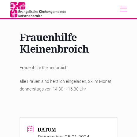
Frauenhilfe
Kleinenbroich
Frauenhilfe Kleinenbroich
alle Frauen sind herzlich eingeladen, 2x im Monat,
donnerstags von 14.30 – 16.30 Uhr
DATUM