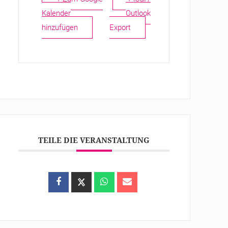
Kalender
Outlook
hinzufügen
Export
TEILE DIE VERANSTALTUNG