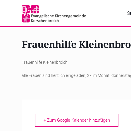
St
Frauenhilfe Kleinenbro
Frauenhilfe Kleinenbroich
alle Frauen sind herzlich eingeladen, 2x im Monat, donnerst
+ Zum Google Kalender hinzufügen