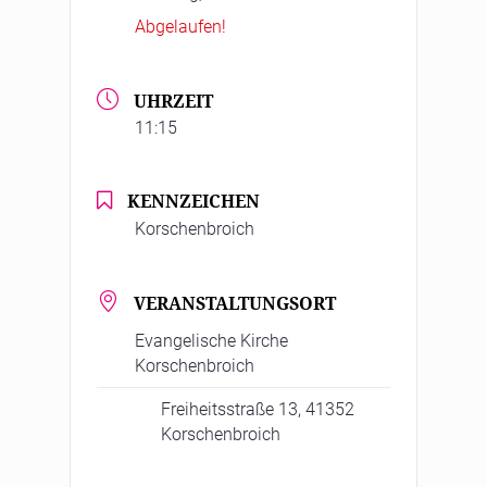
Abgelaufen!
UHRZEIT
11:15
KENNZEICHEN
Korschenbroich
VERANSTALTUNGSORT
Evangelische Kirche
Korschenbroich
Freiheitsstraße 13, 41352
Korschenbroich