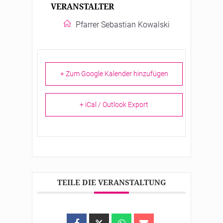
VERANSTALTER
Pfarrer Sebastian Kowalski
+ Zum Google Kalender hinzufügen
+ iCal / Outlook Export
TEILE DIE VERANSTALTUNG