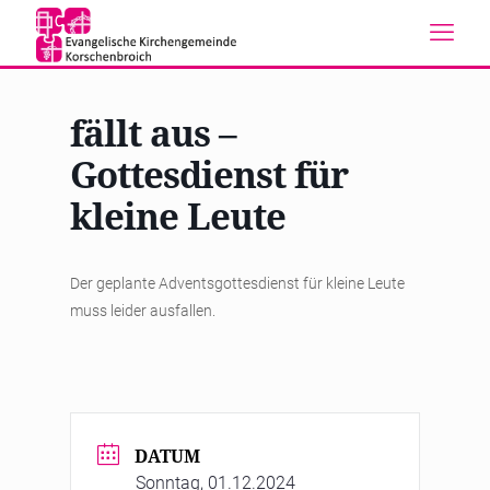
fällt aus –
Gottesdienst für
kleine Leute
Der geplante Adventsgottesdienst für kleine Leute
muss leider ausfallen.
DATUM
Sonntag, 01.12.2024