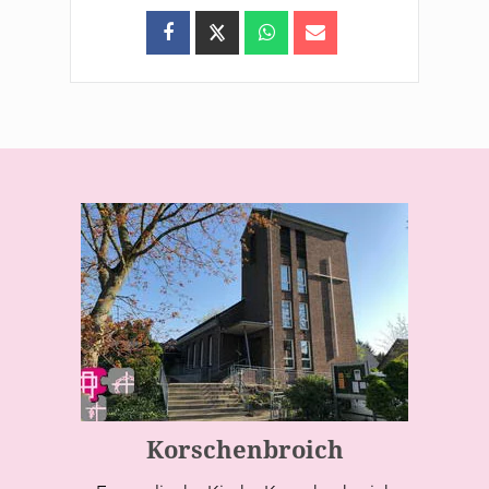
Korschenbroich