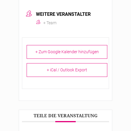
WEITERE VERANSTALTER
+ Team
+ Zum Google Kalender hinzufügen
+ iCal / Outlook Export
TEILE DIE VERANSTALTUNG