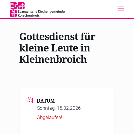
Gottesdienst für
kleine Leute in
Kleinenbroich
DATUM
Sonntag, 15.02.2026
Abgelaufen!