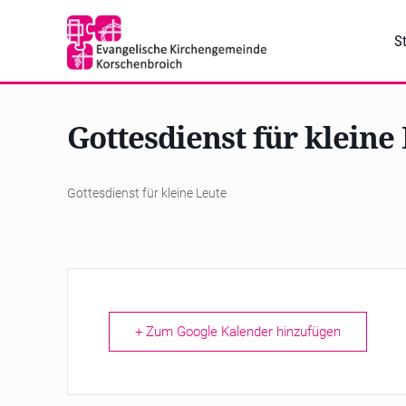
St
Gottesdienst für kleine
Gottesdienst für kleine Leute
+ Zum Google Kalender hinzufügen