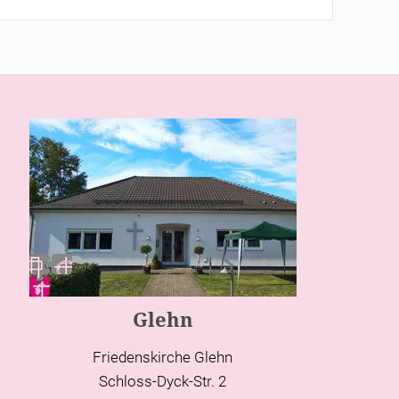
Glehn
Friedenskirche Glehn
Schloss-Dyck-Str. 2