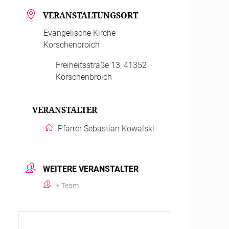
VERANSTALTUNGSORT
Evangelische Kirche
Korschenbroich
Freiheitsstraße 13, 41352
Korschenbroich
VERANSTALTER
Pfarrer Sebastian Kowalski
WEITERE VERANSTALTER
+ Team