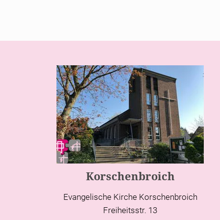
Korschenbroich
Evangelische Kirche Korschenbroich
Freiheitsstr. 13