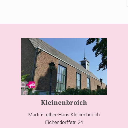
Kleinenbroich
Martin-Luther-Haus Kleinenbroich
Eichendorffstr. 24