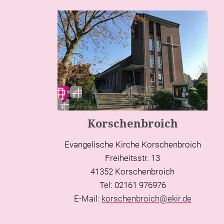
Korschenbroich
Evangelische Kirche Korschenbroich
Freiheitsstr. 13
41352 Korschenbroich
Tel: 02161 976976
E-Mail:
korschenbroich@ekir.de