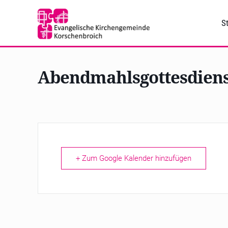
St
Abendmahlsgottesdiens
+ Zum Google Kalender hinzufügen