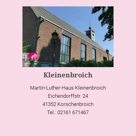
Kleinenbroich
Martin-Luther-Haus Kleinenbroich
Eichendorffstr. 24
41352 Korschenbroich
Tel.: 02161 671467