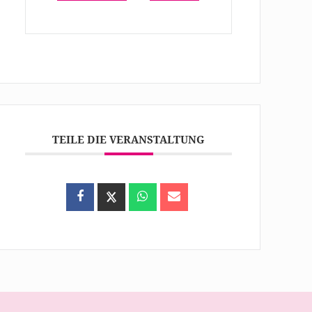
TEILE DIE VERANSTALTUNG