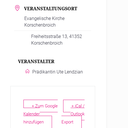
VERANSTALTUNGSORT
Evangelische Kirche
Korschenbroich
Freiheitsstraße 13, 41352
Korschenbroich
VERANSTALTER
Prädikantin Ute Lendzian
+ Zum Google
+ iCal /
Kalender
Outlook
hinzufügen
Export