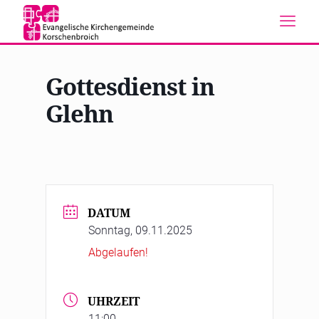
Gottesdienst in
Glehn
DATUM
Sonntag, 09.11.2025
Abgelaufen!
UHRZEIT
11:00