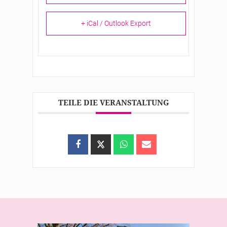
+ iCal / Outlook Export
TEILE DIE VERANSTALTUNG