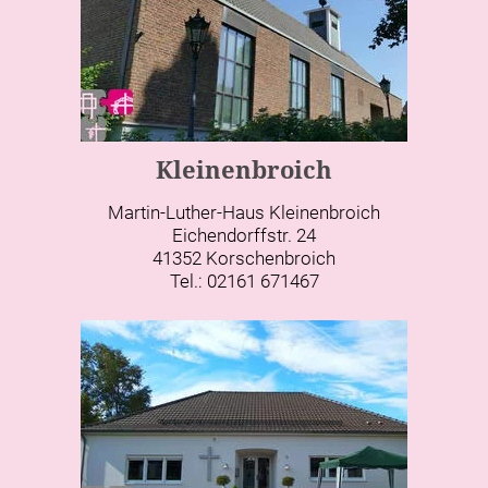
Kleinenbroich
Martin-Luther-Haus Kleinenbroich
Eichendorffstr. 24
41352 Korschenbroich
Tel.: 02161 671467