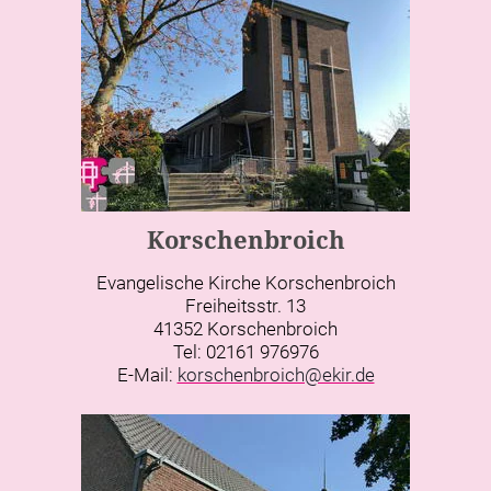
Korschenbroich
Evangelische Kirche Korschenbroich
Freiheitsstr. 13
41352 Korschenbroich
Tel: 02161 976976
E-Mail:
korschenbroich@ekir.de