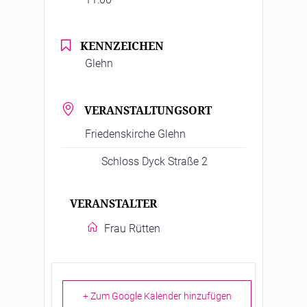
KENNZEICHEN
Glehn
VERANSTALTUNGSORT
Friedenskirche Glehn
Schloss Dyck Straße 2
VERANSTALTER
Frau Rütten
+ Zum Google Kalender hinzufügen