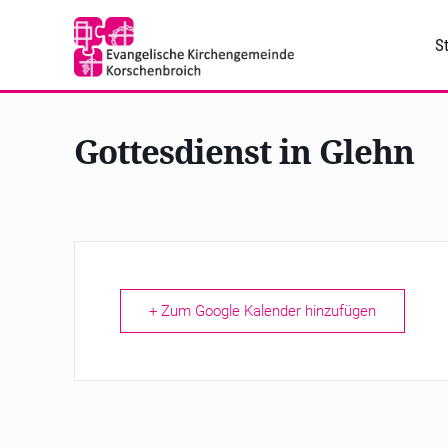
St
Gottesdienst in Glehn
+ Zum Google Kalender hinzufügen