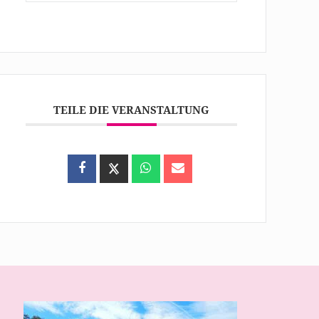
TEILE DIE VERANSTALTUNG