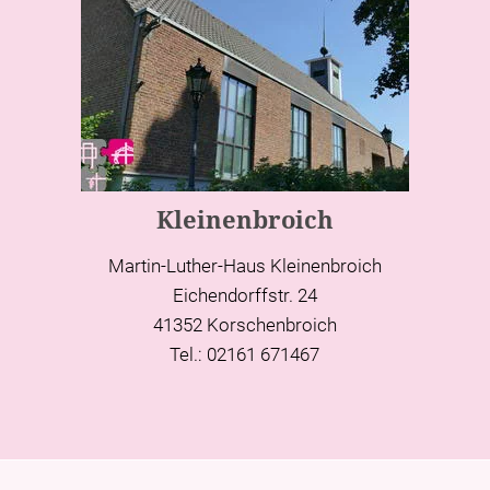
Kleinenbroich
Martin-Luther-Haus Kleinenbroich
Eichendorffstr. 24
41352 Korschenbroich
Tel.: 02161 671467