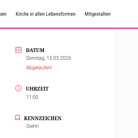
ben
Kirche in allen Lebensformen
Mitgestalten
DATUM
Sonntag, 15.03.2026
Abgelaufen!
UHRZEIT
11:00
KENNZEICHEN
Glehn