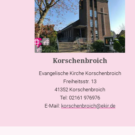
Korschenbroich
Evangelische Kirche Korschenbroich
Freiheitsstr. 13
41352 Korschenbroich
Tel: 02161 976976
E-Mail:
korschenbroich@ekir.de