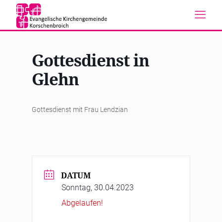
Gottesdienst in
Glehn
Gottesdienst mit Frau Lendzian
DATUM
Sonntag, 30.04.2023
Abgelaufen!