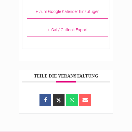
+ Zum Google Kalender hinzufügen
+ iCal / Outlook Export
TEILE DIE VERANSTALTUNG