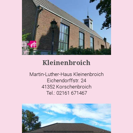
Kleinenbroich
Martin-Luther-Haus Kleinenbroich
Eichendorffstr. 24
41352 Korschenbroich
Tel.: 02161 671467