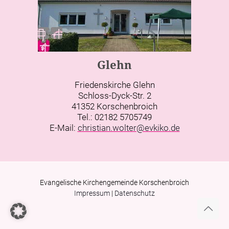
Glehn
Friedenskirche Glehn
Schloss-Dyck-Str. 2
41352 Korschenbroich
Tel.: 02182 5705749
E-Mail:
christian.wolter@evkiko.de
Evangelische Kirchengemeinde Korschenbroich
Impressum
|
Datenschutz