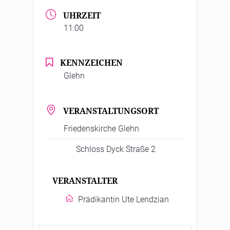
UHRZEIT
11:00
KENNZEICHEN
Glehn
VERANSTALTUNGSORT
Friedenskirche Glehn
Schloss Dyck Straße 2
VERANSTALTER
Prädikantin Ute Lendzian