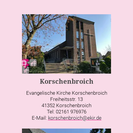
Korschenbroich
Evangelische Kirche Korschenbroich
Freiheitsstr. 13
41352 Korschenbroich
Tel: 02161 976976
E-Mail:
korschenbroich@ekir.de