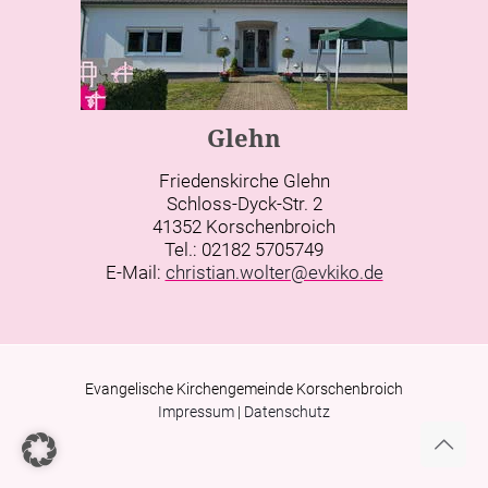
Glehn
Friedenskirche Glehn
Schloss-Dyck-Str. 2
41352 Korschenbroich
Tel.: 02182 5705749
E-Mail:
christian.wolter@evkiko.de
Evangelische Kirchengemeinde Korschenbroich
Impressum
|
Datenschutz