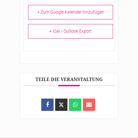
+ Zum Google Kalender hinzufügen
+ iCal / Outlook Export
TEILE DIE VERANSTALTUNG