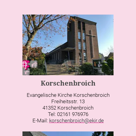
Korschenbroich
Evangelische Kirche Korschenbroich
Freiheitsstr. 13
41352 Korschenbroich
Tel: 02161 976976
E-Mail:
korschenbroich@ekir.de