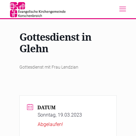
Gottesdienst in
Glehn
Gottesdienst mit Frau Lendzian
DATUM
Sonntag, 19.03.2023
Abgelaufen!