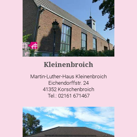
Kleinenbroich
Martin-Luther-Haus Kleinenbroich
Eichendorffstr. 24
41352 Korschenbroich
Tel.: 02161 671467