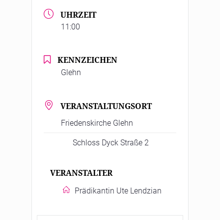
UHRZEIT
11:00
KENNZEICHEN
Glehn
VERANSTALTUNGSORT
Friedenskirche Glehn
Schloss Dyck Straße 2
VERANSTALTER
Prädikantin Ute Lendzian