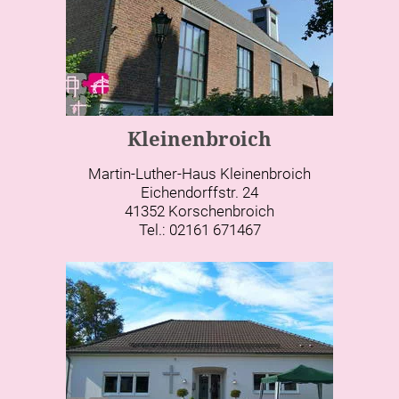
Kleinenbroich
Martin-Luther-Haus Kleinenbroich
Eichendorffstr. 24
41352 Korschenbroich
Tel.: 02161 671467