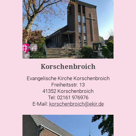
Korschenbroich
Evangelische Kirche Korschenbroich
Freiheitsstr. 13
41352 Korschenbroich
Tel: 02161 976976
E-Mail:
korschenbroich@ekir.de