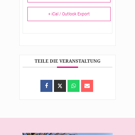
+ iCal / Outlook Export
TEILE DIE VERANSTALTUNG