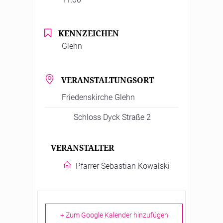
KENNZEICHEN
Glehn
VERANSTALTUNGSORT
Friedenskirche Glehn
Schloss Dyck Straße 2
VERANSTALTER
Pfarrer Sebastian Kowalski
+ Zum Google Kalender hinzufügen