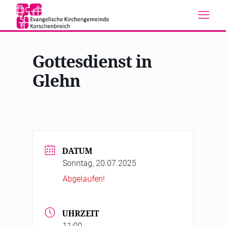
Gottesdienst in
Glehn
DATUM
Sonntag, 20.07.2025
Abgelaufen!
UHRZEIT
11:00