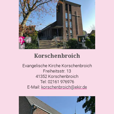
Korschenbroich
Evangelische Kirche Korschenbroich
Freiheitsstr. 13
41352 Korschenbroich
Tel: 02161 976976
E-Mail:
korschenbroich@ekir.de