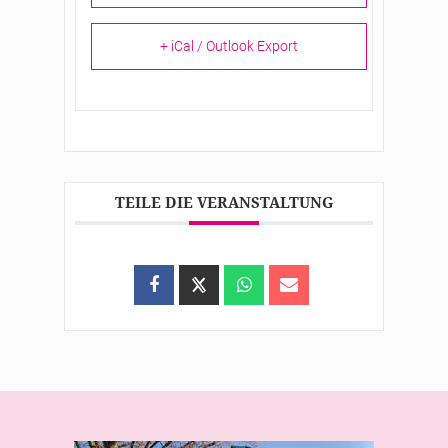
+ iCal / Outlook Export
TEILE DIE VERANSTALTUNG