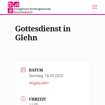
Gottesdienst in
Glehn
DATUM
Sonntag, 18.05.2025
Abgelaufen!
UHRZEIT
11:00