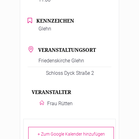
KENNZEICHEN
Glehn
VERANSTALTUNGSORT
Friedenskirche Glehn
Schloss Dyck Straße 2
VERANSTALTER
Frau Rütten
+ Zum Google Kalender hinzufügen