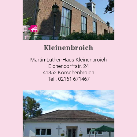
Kleinenbroich
Martin-Luther-Haus Kleinenbroich
Eichendorffstr. 24
41352 Korschenbroich
Tel.: 02161 671467