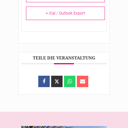
+ iCal / Outlook Export
TEILE DIE VERANSTALTUNG