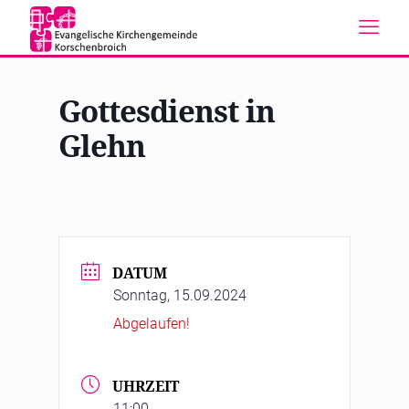
Gottesdienst in
Glehn
DATUM
Sonntag, 15.09.2024
Abgelaufen!
UHRZEIT
11:00