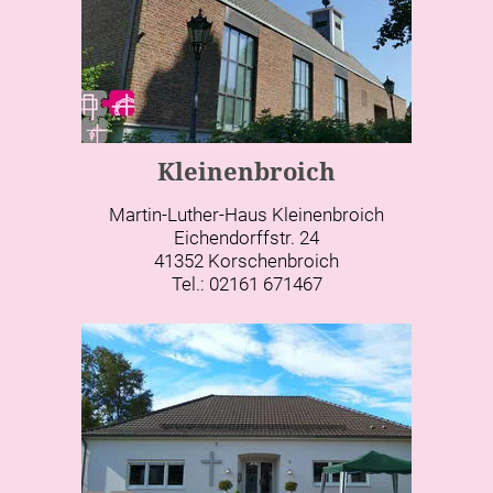
Kleinenbroich
Martin-Luther-Haus Kleinenbroich
Eichendorffstr. 24
41352 Korschenbroich
Tel.: 02161 671467