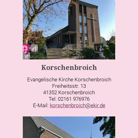
Korschenbroich
Evangelische Kirche Korschenbroich
Freiheitsstr. 13
41352 Korschenbroich
Tel: 02161 976976
E-Mail:
korschenbroich@ekir.de