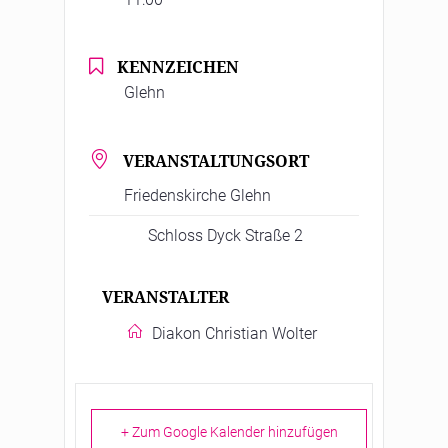
KENNZEICHEN
Glehn
VERANSTALTUNGSORT
Friedenskirche Glehn
Schloss Dyck Straße 2
VERANSTALTER
Diakon Christian Wolter
+ Zum Google Kalender hinzufügen