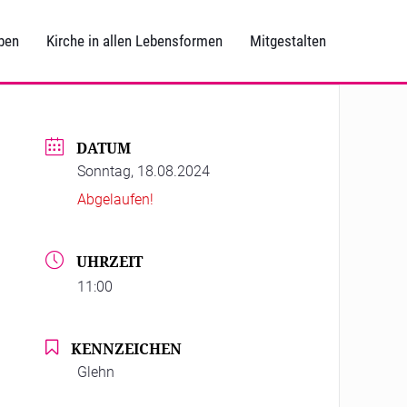
ben
Kirche in allen Lebensformen
Mitgestalten
DATUM
Sonntag, 18.08.2024
Abgelaufen!
UHRZEIT
11:00
KENNZEICHEN
Glehn