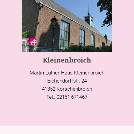
Kleinenbroich
Martin-Luther-Haus Kleinenbroich
Eichendorffstr. 24
41352 Korschenbroich
Tel.: 02161 671467