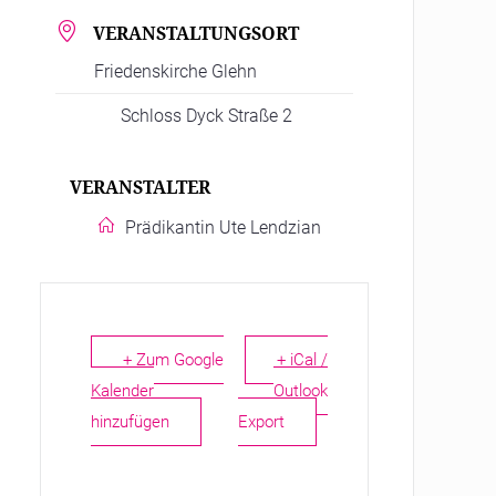
VERANSTALTUNGSORT
Friedenskirche Glehn
Schloss Dyck Straße 2
VERANSTALTER
Prädikantin Ute Lendzian
+ Zum Google
+ iCal /
Kalender
Outlook
hinzufügen
Export