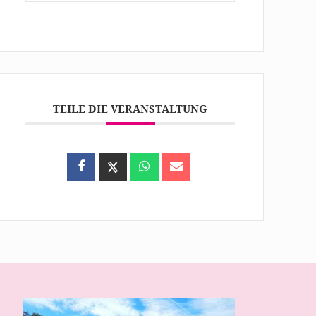
TEILE DIE VERANSTALTUNG