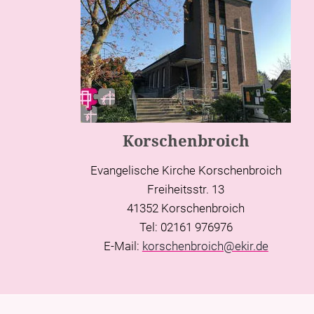
Korschenbroich
Evangelische Kirche Korschenbroich
Freiheitsstr. 13
41352 Korschenbroich
Tel: 02161 976976
E-Mail:
korschenbroich@ekir.de