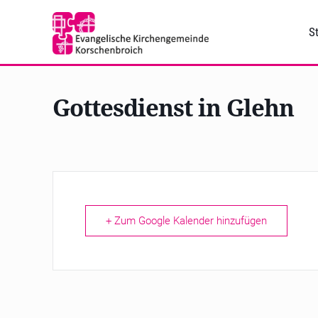
St
Gottesdienst in Glehn
+ Zum Google Kalender hinzufügen