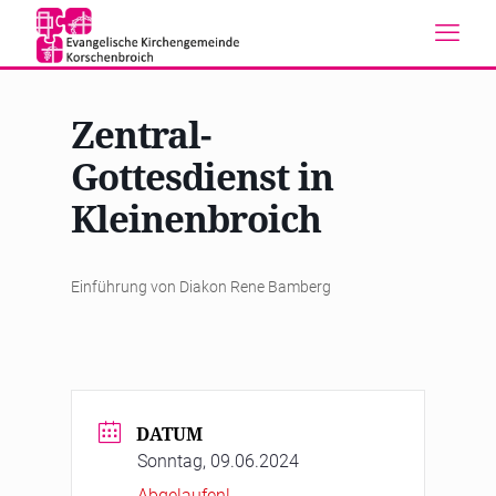
Zentral-
Gottesdienst in
Kleinenbroich
Einführung von Diakon Rene Bamberg
DATUM
Sonntag, 09.06.2024
Abgelaufen!