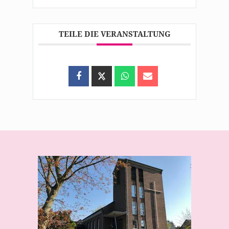
TEILE DIE VERANSTALTUNG