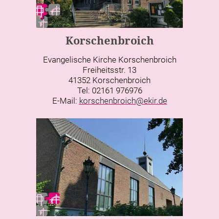
Korschenbroich
Evangelische Kirche Korschenbroich
Freiheitsstr. 13
41352 Korschenbroich
Tel: 02161 976976
E-Mail:
korschenbroich@ekir.de