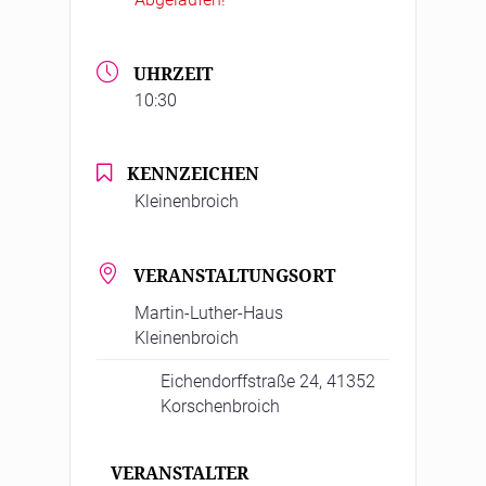
UHRZEIT
10:30
KENNZEICHEN
Kleinenbroich
VERANSTALTUNGSORT
Martin-Luther-Haus
Kleinenbroich
Eichendorffstraße 24, 41352
Korschenbroich
VERANSTALTER