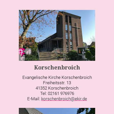
Korschenbroich
Evangelische Kirche Korschenbroich
Freiheitsstr. 13
41352 Korschenbroich
Tel: 02161 976976
E-Mail:
korschenbroich@ekir.de