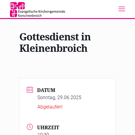
Gottesdienst in
Kleinenbroich
DATUM
Sonntag, 29.06.2025
Abgelaufen!
UHRZEIT
10:30