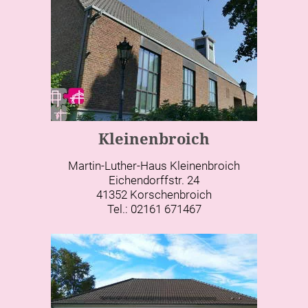
Kleinenbroich
Martin-Luther-Haus Kleinenbroich
Eichendorffstr. 24
41352 Korschenbroich
Tel.: 02161 671467