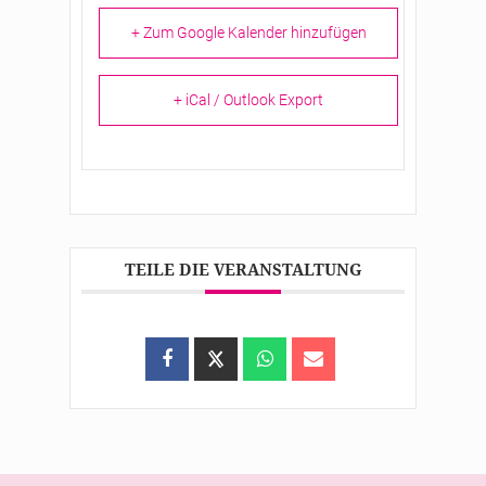
+ Zum Google Kalender hinzufügen
+ iCal / Outlook Export
TEILE DIE VERANSTALTUNG