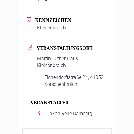
KENNZEICHEN
Kleinenbroich
VERANSTALTUNGSORT
Martin-Luther-Haus
Kleinenbroich
Eichendorffstraße 24, 41352
Korschenbroich
VERANSTALTER
Diakon Rene Bamberg