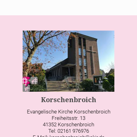
Korschenbroich
Evangelische Kirche Korschenbroich
Freiheitsstr. 13
41352 Korschenbroich
Tel: 02161 976976