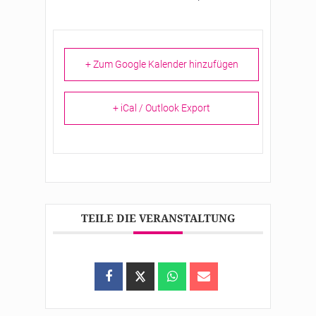
+ Zum Google Kalender hinzufügen
+ iCal / Outlook Export
TEILE DIE VERANSTALTUNG