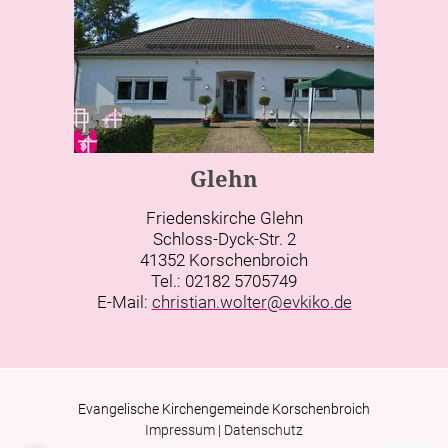
Glehn
Friedenskirche Glehn
Schloss-Dyck-Str. 2
41352 Korschenbroich
Tel.: 02182 5705749
E-Mail:
christian.wolter@evkiko.de
Evangelische Kirchengemeinde Korschenbroich
Impressum
|
Datenschutz