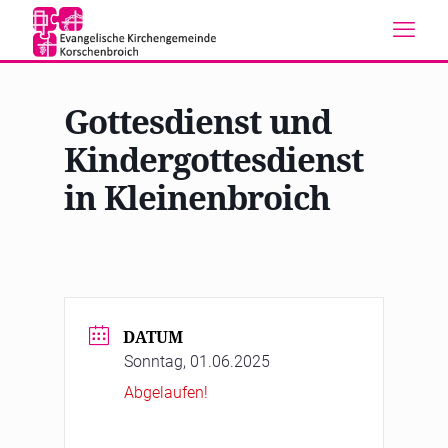
Gottesdienst und
Kindergottesdienst
in Kleinenbroich
DATUM
Sonntag, 01.06.2025
Abgelaufen!