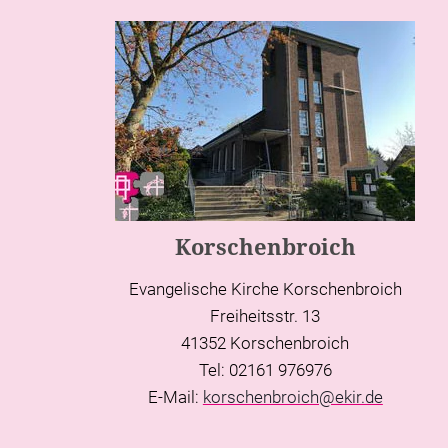
Korschenbroich
Evangelische Kirche Korschenbroich
Freiheitsstr. 13
41352 Korschenbroich
Tel: 02161 976976
E-Mail:
korschenbroich@ekir.de