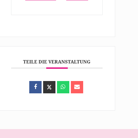
TEILE DIE VERANSTALTUNG