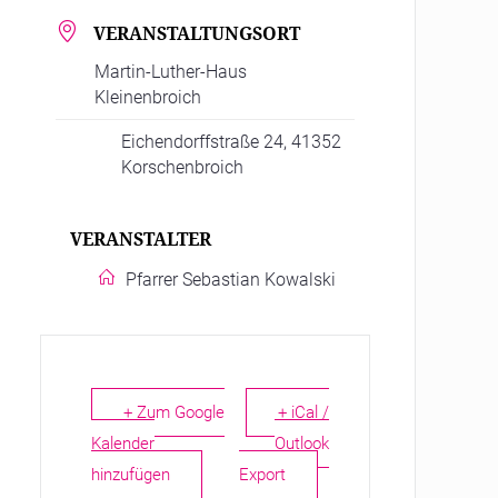
VERANSTALTUNGSORT
Martin-Luther-Haus
Kleinenbroich
Eichendorffstraße 24, 41352
Korschenbroich
VERANSTALTER
Pfarrer Sebastian Kowalski
+ Zum Google
+ iCal /
Kalender
Outlook
hinzufügen
Export