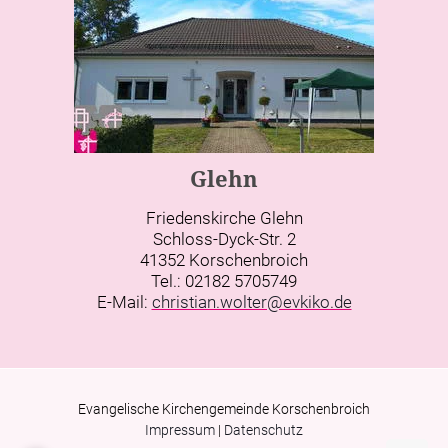
Glehn
Friedenskirche Glehn
Schloss-Dyck-Str. 2
41352 Korschenbroich
Tel.: 02182 5705749
E-Mail:
christian.wolter@evkiko.de
Evangelische Kirchengemeinde Korschenbroich
Impressum
|
Datenschutz