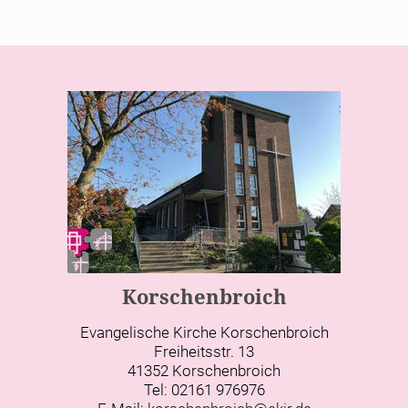
Korschenbroich
Evangelische Kirche Korschenbroich
Freiheitsstr. 13
41352 Korschenbroich
Tel: 02161 976976