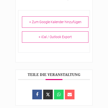
+ Zum Google Kalender hinzufügen
+ iCal / Outlook Export
TEILE DIE VERANSTALTUNG