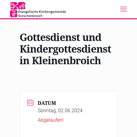
Gottesdienst und
Kindergottesdienst
in Kleinenbroich
DATUM
Sonntag, 02.06.2024
Abgelaufen!