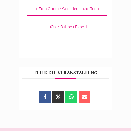
+ Zum Google Kalender hinzufügen
+ iCal / Outlook Export
TEILE DIE VERANSTALTUNG