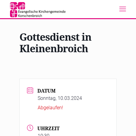
Gottesdienst in
Kleinenbroich
DATUM
Sonntag, 10.03.2024
Abgelaufen!
UHRZEIT
10:30