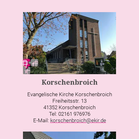
Korschenbroich
Evangelische Kirche Korschenbroich
Freiheitsstr. 13
41352 Korschenbroich
Tel: 02161 976976
E-Mail:
korschenbroich@ekir.de