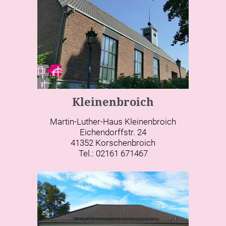
Kleinenbroich
Martin-Luther-Haus Kleinenbroich
Eichendorffstr. 24
41352 Korschenbroich
Tel.: 02161 671467