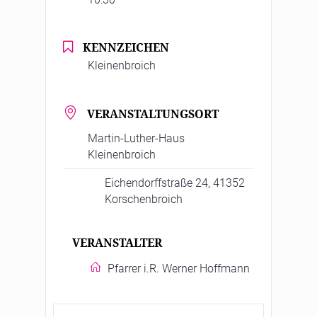
KENNZEICHEN
Kleinenbroich
VERANSTALTUNGSORT
Martin-Luther-Haus
Kleinenbroich
Eichendorffstraße 24, 41352
Korschenbroich
VERANSTALTER
Pfarrer i.R. Werner Hoffmann