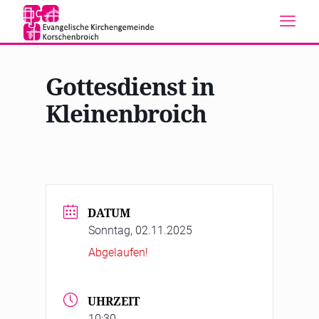
Gottesdienst in
Kleinenbroich
DATUM
Sonntag, 02.11.2025
Abgelaufen!
UHRZEIT
10:30