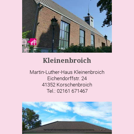
Kleinenbroich
Martin-Luther-Haus Kleinenbroich
Eichendorffstr. 24
41352 Korschenbroich
Tel.: 02161 671467