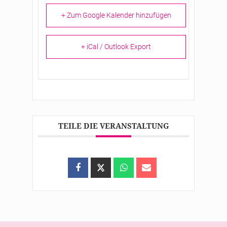
+ Zum Google Kalender hinzufügen
+ iCal / Outlook Export
TEILE DIE VERANSTALTUNG