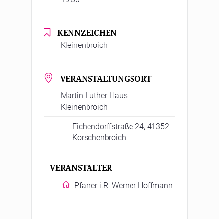
KENNZEICHEN
Kleinenbroich
VERANSTALTUNGSORT
Martin-Luther-Haus
Kleinenbroich
Eichendorffstraße 24, 41352
Korschenbroich
VERANSTALTER
Pfarrer i.R. Werner Hoffmann