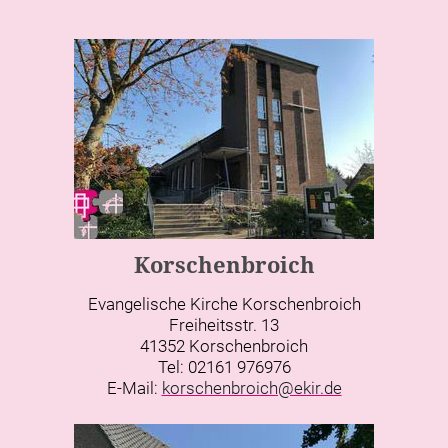
Korschenbroich
Evangelische Kirche Korschenbroich
Freiheitsstr. 13
41352 Korschenbroich
Tel: 02161 976976
E-Mail:
korschenbroich@ekir.de