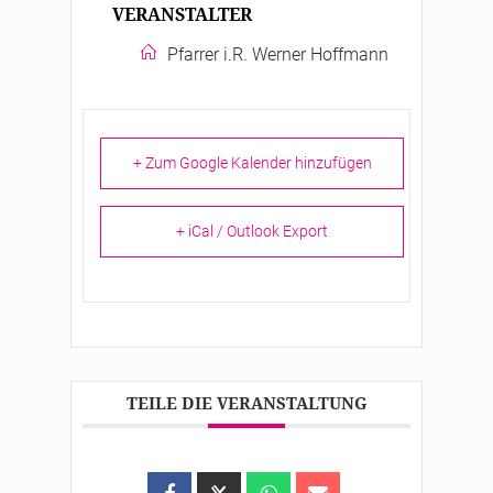
VERANSTALTER
Pfarrer i.R. Werner Hoffmann
+ Zum Google Kalender hinzufügen
+ iCal / Outlook Export
TEILE DIE VERANSTALTUNG