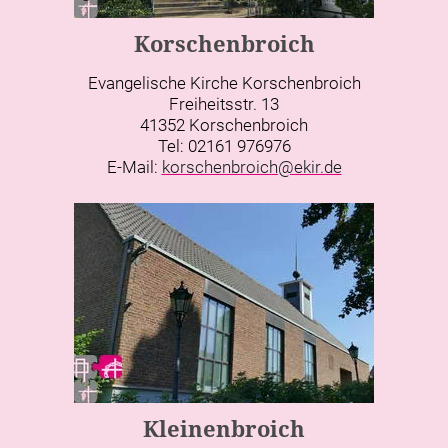
Korschenbroich
Evangelische Kirche Korschenbroich
Freiheitsstr. 13
41352 Korschenbroich
Tel: 02161 976976
E-Mail:
korschenbroich@ekir.de
Kleinenbroich