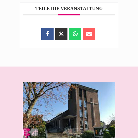
TEILE DIE VERANSTALTUNG