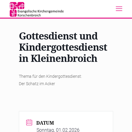
Gottesdienst und
Kindergottesdienst
in Kleinenbroich
Thema für den Kindergottesdienst:
Der Schatz im Acker
DATUM
Sonntag, 01.02.2026