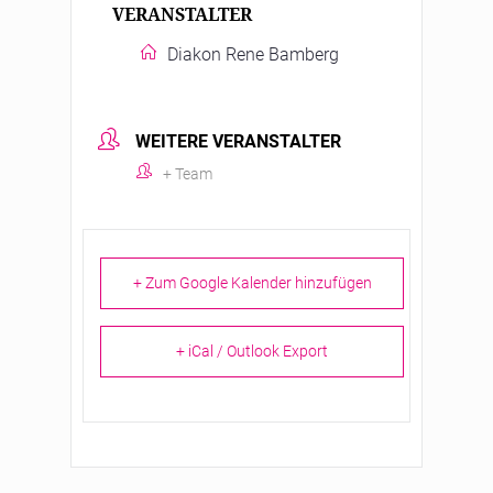
VERANSTALTER
Diakon Rene Bamberg
WEITERE VERANSTALTER
+ Team
+ Zum Google Kalender hinzufügen
+ iCal / Outlook Export