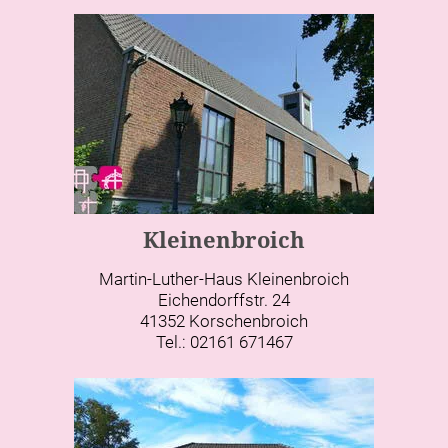
Kleinenbroich
Martin-Luther-Haus Kleinenbroich
Eichendorffstr. 24
41352 Korschenbroich
Tel.: 02161 671467