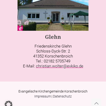
Glehn
Friedenskirche Glehn
Schloss-Dyck-Str. 2
41352 Korschenbroich
Tel.: 02182 5705749
E-Mail:
christian.wolter@evkiko.de
Evangelische Kirchengemeinde Korschenbroich
Impressum
|
Datenschutz