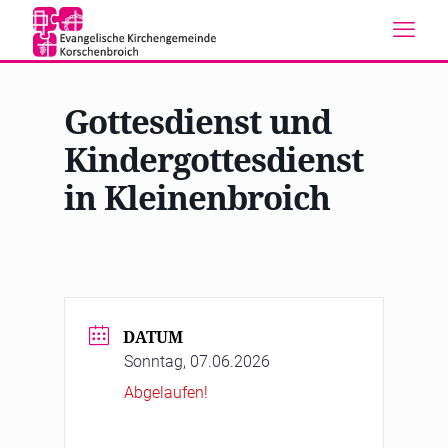
Gottesdienst und
Kindergottesdienst
in Kleinenbroich
DATUM
Sonntag, 07.06.2026
Abgelaufen!