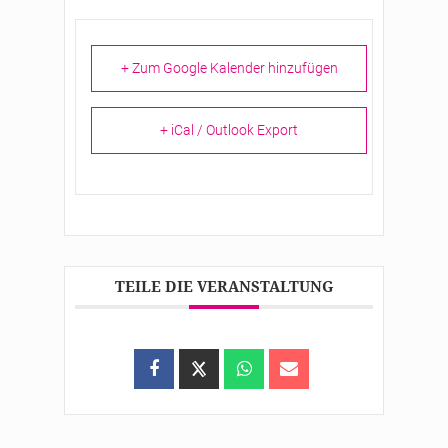
+ Zum Google Kalender hinzufügen
+ iCal / Outlook Export
TEILE DIE VERANSTALTUNG