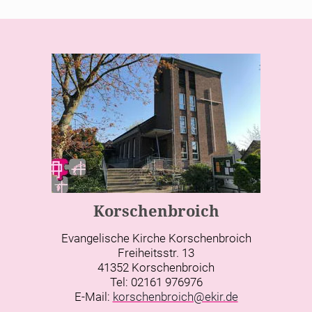
Korschenbroich
Evangelische Kirche Korschenbroich
Freiheitsstr. 13
41352 Korschenbroich
Tel: 02161 976976
E-Mail:
korschenbroich@ekir.de