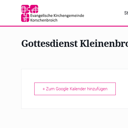
St
Gottesdienst Kleinenbr
+ Zum Google Kalender hinzufügen