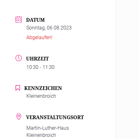
DATUM
Sonntag, 06.08.2023
Abgelaufen!
UHRZEIT
10:30 - 11:30
KENNZEICHEN
Kleinenbroich
VERANSTALTUNGSORT
Martin-Luther-Haus
Kleinenbroich