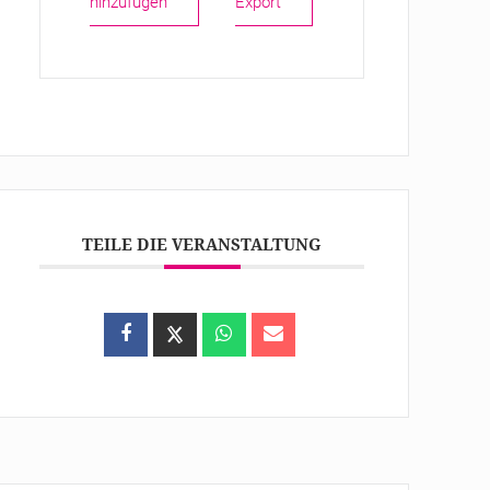
hinzufügen
Export
TEILE DIE VERANSTALTUNG