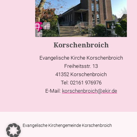
Korschenbroich
Evangelische Kirche Korschenbroich
Freiheitsstr. 13
41352 Korschenbroich
Tel: 02161 976976
E-Mail:
korschenbroich@ekir.de
Evangelische Kirchengemeinde Korschenbroich