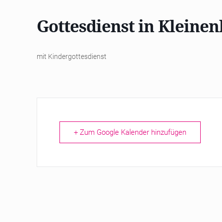
Gottesdienst in Kleinen
mit Kindergottesdienst
+ Zum Google Kalender hinzufügen