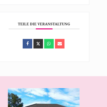
TEILE DIE VERANSTALTUNG