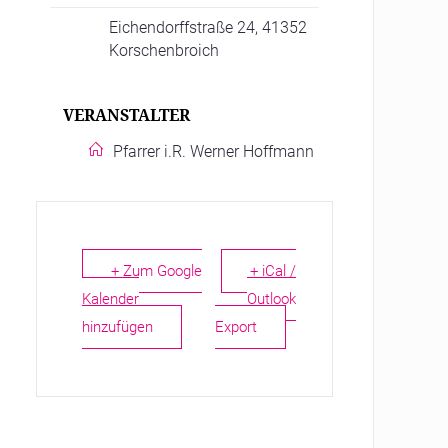
Eichendorffstraße 24, 41352
Korschenbroich
VERANSTALTER
Pfarrer i.R. Werner Hoffmann
+ Zum Google
+ iCal /
Kalender
Outlook
hinzufügen
Export