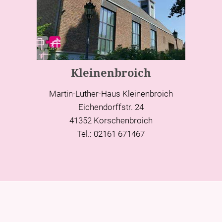
Kleinenbroich
Martin-Luther-Haus Kleinenbroich
Eichendorffstr. 24
41352 Korschenbroich
Tel.: 02161 671467