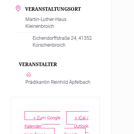
VERANSTALTUNGSORT
Martin-Luther-Haus
Kleinenbroich
Eichendorffstraße 24, 41352
Korschenbroich
VERANSTALTER
Prädikantin Reinhild Äpfelbach
+ Zum Google
+ iCal /
Kalender
Outlook